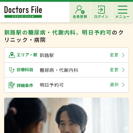
会員登録
ログイン
メニュー
釧路駅の糖尿病・代謝内科、明日予約可
のク
リニック・病院
釧路駅
変更
エリア・駅
診療科目
糖尿病・代謝内科
変更
明日予約可
選択
詳細条件