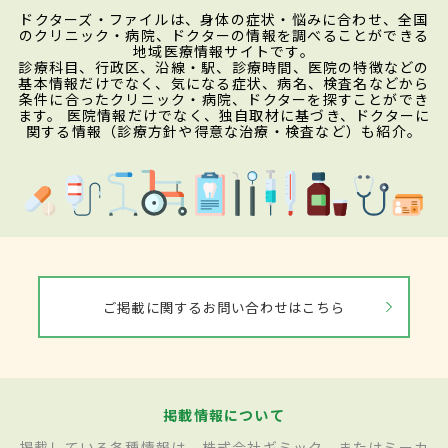
ドクターズ・ファイルは、身体の症状・悩みに合わせ、全国
のクリニック・病院、ドクターの情報を調べることができる
地域医療情報サイトです。
診療科目、行政区、沿線・駅、診療時間、医院の特徴などの
基本情報だけでなく、気になる症状、病名、検査名などから
条件に合ったクリニック・病院、ドクターを探すことができ
ます。 医院情報だけでなく、独自取材に基づき、ドクターに
関する情報（診療方針や得意な治療・検査など）も紹介。
ご掲載に関するお問い合わせはこちら
掲載情報について
掲載している各種情報は、株式会社ギミック、またはミーカ