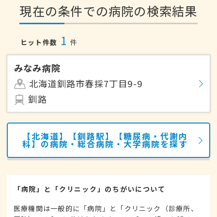
現在の条件での病院の検索結果
1
ヒット件数
件
みなみ病院
北海道釧路市春採7丁目9-9
釧路
【北海道】【釧路駅】【糖尿病・代謝内
科】の病院・総合病院・大学病院を探す
「病院」と「クリニック」のちがいについて
医療機関は一般的に「病院」と「クリニック（診療所、