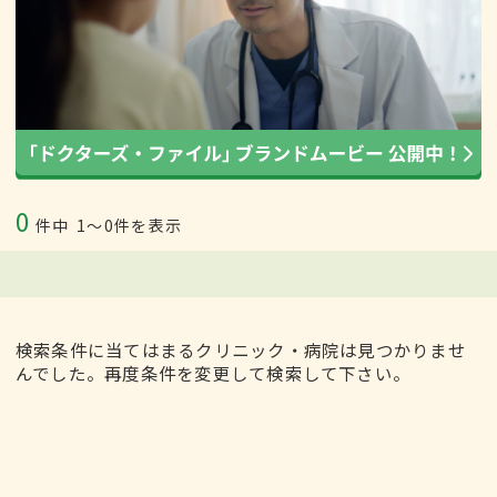
0
件中
1〜0件を表示
検索条件に当てはまるクリニック・病院は見つかりませ
んでした。再度条件を変更して検索して下さい。