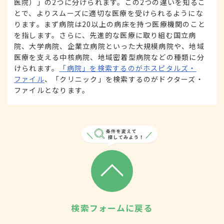
医院）」の2つに分けられます。この2つの違いを知るこ
とで、よりスムーズに適切な医療を受けられるようにな
ります。まず病院は20以上の病床を持つ医療機関のこと
を指します。さらに、先進的な医療に取り組む国立病
院、大学病院、企業立病院といった大規模病院や、地域
医療を支える中核病院、地域密着型病院などの種類に分
けられます。
「病院」を検索するのがホスピタルズ・
ファイル
、「クリニック」を検索するのがドクターズ・
ファイルとなります。
検索フォームに戻る