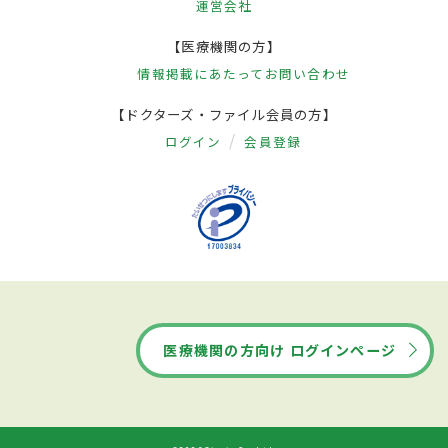
運営会社
【医療機関の方】
情報掲載にあたって
お問い合わせ
【ドクターズ・ファイル会員の方】
ログイン
会員登録
医療機関の方向け ログインページ