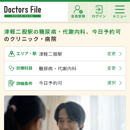
会員登録
ログイン
メニュー
津軽二股駅の糖尿病・代謝内科、今日予約可
のクリニック・病院
津軽二股駅
変更
エリア・駅
診療科目
糖尿病・代謝内科
変更
今日予約可
選択
詳細条件