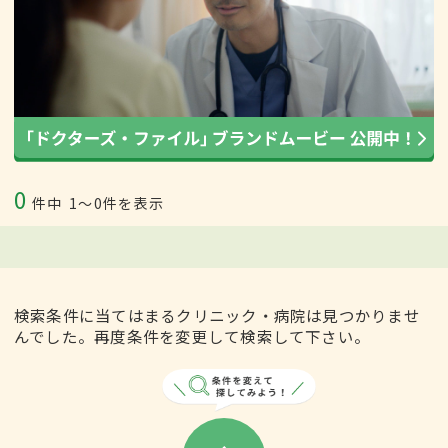
0
件中
1〜0件を表示
検索条件に当てはまるクリニック・病院は見つかりませ
んでした。再度条件を変更して検索して下さい。