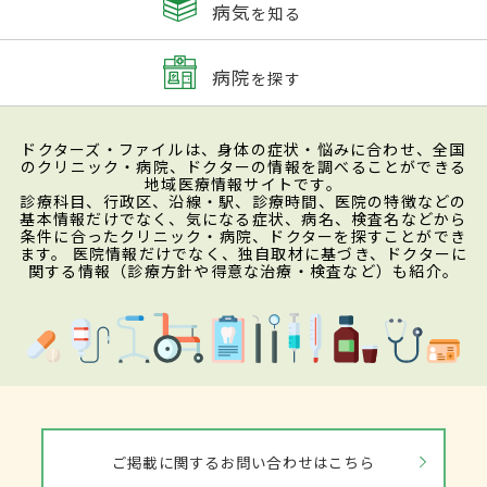
病気
を知る
病院
を探す
ドクターズ・ファイルは、身体の症状・悩みに合わせ、全国
のクリニック・病院、ドクターの情報を調べることができる
地域医療情報サイトです。
診療科目、行政区、沿線・駅、診療時間、医院の特徴などの
基本情報だけでなく、気になる症状、病名、検査名などから
条件に合ったクリニック・病院、ドクターを探すことができ
ます。 医院情報だけでなく、独自取材に基づき、ドクターに
関する情報（診療方針や得意な治療・検査など）も紹介。
ご掲載に関するお問い合わせはこちら