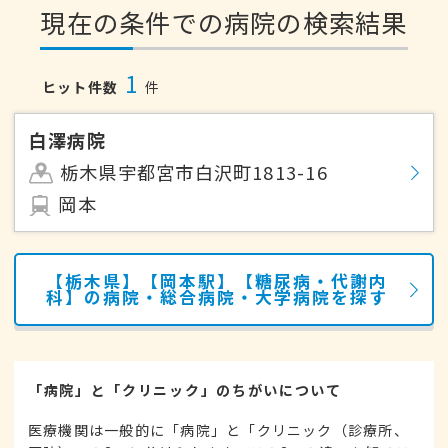
現在の条件での病院の検索結果
1
ヒット件数
件
白澤病院
栃木県宇都宮市白沢町1813-16
岡本
【栃木県】【岡本駅】【糖尿病・代謝内
科】の病院・総合病院・大学病院を探す
「病院」と「クリニック」のちがいについて
医療機関は一般的に「病院」と「クリニック（診療所、