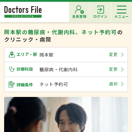
会員登録
ログイン
メニュー
岡本駅の糖尿病・代謝内科、ネット予約可
の
クリニック・病院
岡本駅
変更
エリア・駅
診療科目
糖尿病・代謝内科
変更
ネット予約可
選択
詳細条件