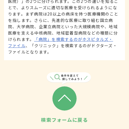
医院）」の2つに分けられます。この2つの違いを知るこ
とで、よりスムーズに適切な医療を受けられるようにな
ります。まず病院は20以上の病床を持つ医療機関のこと
を指します。さらに、先進的な医療に取り組む国立病
院、大学病院、企業立病院といった大規模病院や、地域
医療を支える中核病院、地域密着型病院などの種類に分
けられます。
「病院」を検索するのがホスピタルズ・
ファイル
、「クリニック」を検索するのがドクターズ・
ファイルとなります。
検索フォームに戻る