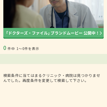
0
件中
1〜0件を表示
検索条件に当てはまるクリニック・病院は見つかりませ
んでした。再度条件を変更して検索して下さい。