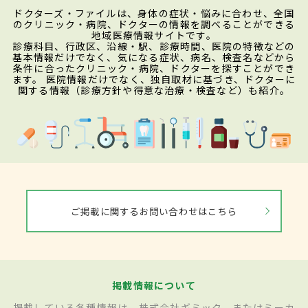
ドクターズ・ファイルは、身体の症状・悩みに合わせ、全国
のクリニック・病院、ドクターの情報を調べることができる
地域医療情報サイトです。
診療科目、行政区、沿線・駅、診療時間、医院の特徴などの
基本情報だけでなく、気になる症状、病名、検査名などから
条件に合ったクリニック・病院、ドクターを探すことができ
ます。 医院情報だけでなく、独自取材に基づき、ドクターに
関する情報（診療方針や得意な治療・検査など）も紹介。
ご掲載に関するお問い合わせはこちら
掲載情報について
掲載している各種情報は、株式会社ギミック、またはミーカ