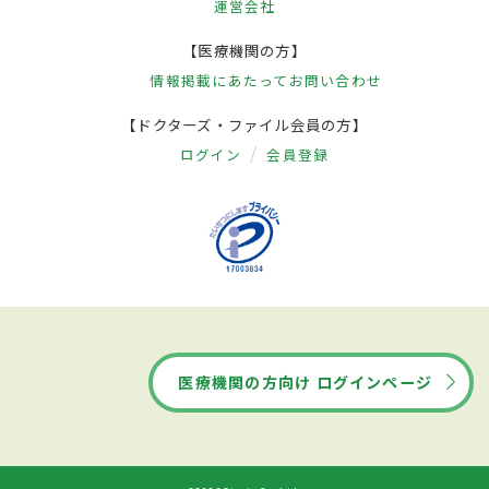
運営会社
【医療機関の方】
情報掲載にあたって
お問い合わせ
【ドクターズ・ファイル会員の方】
ログイン
会員登録
医療機関の方向け ログインページ