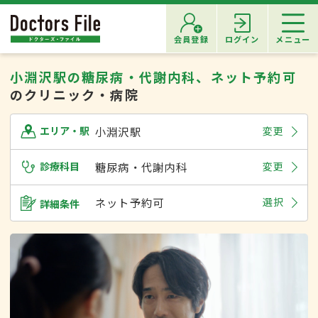
会員登録
ログイン
メニュー
小淵沢駅の糖尿病・代謝内科、ネット予約可
のクリニック・病院
小淵沢駅
変更
エリア・駅
診療科目
糖尿病・代謝内科
変更
ネット予約可
選択
詳細条件