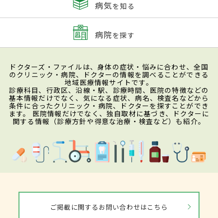
病気
を知る
病院
を探す
ドクターズ・ファイルは、身体の症状・悩みに合わせ、全国
のクリニック・病院、ドクターの情報を調べることができる
地域医療情報サイトです。
診療科目、行政区、沿線・駅、診療時間、医院の特徴などの
基本情報だけでなく、気になる症状、病名、検査名などから
条件に合ったクリニック・病院、ドクターを探すことができ
ます。 医院情報だけでなく、独自取材に基づき、ドクターに
関する情報（診療方針や得意な治療・検査など）も紹介。
ご掲載に関するお問い合わせはこちら