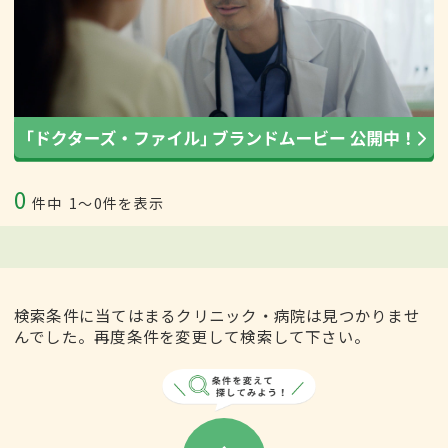
0
件中
1〜0件を表示
検索条件に当てはまるクリニック・病院は見つかりませ
んでした。再度条件を変更して検索して下さい。