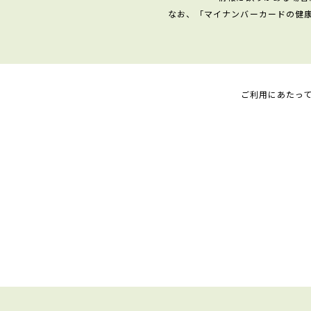
なお、「マイナンバーカードの健
ご利用にあたっ