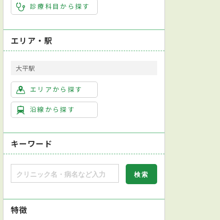
診療科目から探す
エリア・駅
大平駅
エリアから探す
沿線から探す
キーワード
特徴