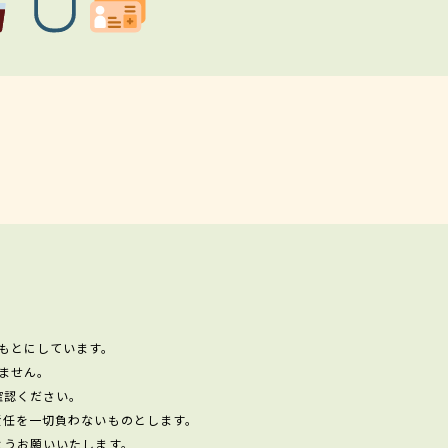
もとにしています。
ません。
確認ください。
責任を一切負わないものとします。
ようお願いいたします。