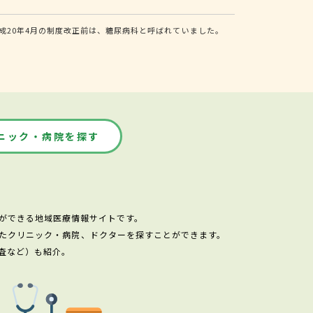
20年4月の制度改正前は、糖尿病科と呼ばれていました。
ニック・病院を探す
ができる地域医療情報サイトです。
たクリニック・病院、ドクターを探すことができます。
査など）も紹介。