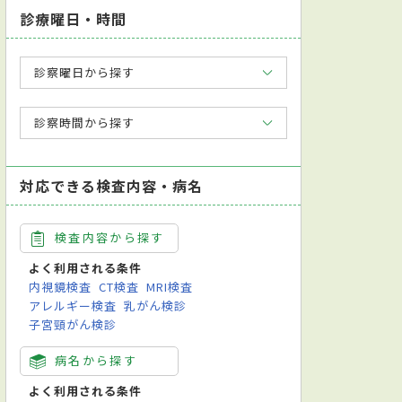
診療曜日・時間
診察曜日から探す
診察時間から探す
対応できる検査内容・病名
検査内容から探す
よく利用される条件
内視鏡検査
CT検査
MRI検査
アレルギー検査
乳がん検診
子宮頸がん検診
病名から探す
よく利用される条件