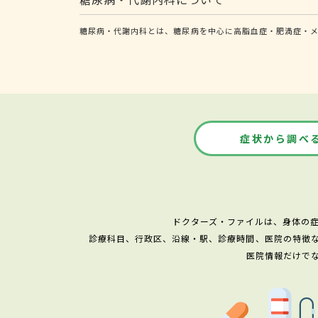
糖尿病・代謝内科とは、糖尿病を中心に高脂血症・肥満症・メ
症状から調べ
ドクターズ・ファイルは、身体の
診療科目、行政区、沿線・駅、診療時間、医院の特徴
医院情報だけで