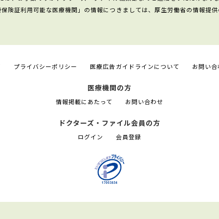
康保険証利用可能な医療機関」の情報につきましては、厚生労働省の情報提供
て
プライバシーポリシー
医療広告ガイドラインについて
お問い合
医療機関の方
情報掲載にあたって
お問い合わせ
ドクターズ・ファイル会員の方
ログイン
会員登録