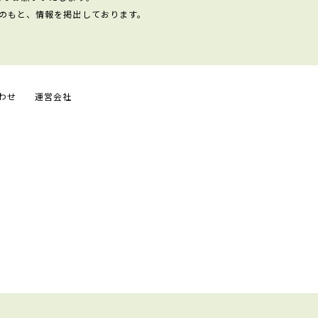
のもと、情報を掲出しております。
わせ
運営会社