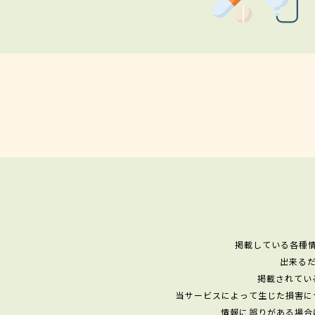
掲載している各種
出来る
掲載されてい
当サービスによって生じた損害に
情報に誤りがある場合