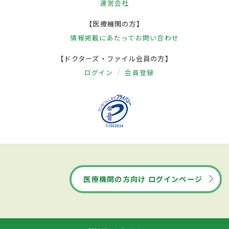
運営会社
【医療機関の方】
情報掲載にあたって
お問い合わせ
【ドクターズ・ファイル会員の方】
ログイン
会員登録
医療機関の方向け ログインページ