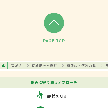
PAGE TOP
宮城県
宮城郡七ヶ浜町
糖尿病・代謝内科
悩みに寄り添うアプローチ
症状
を知る