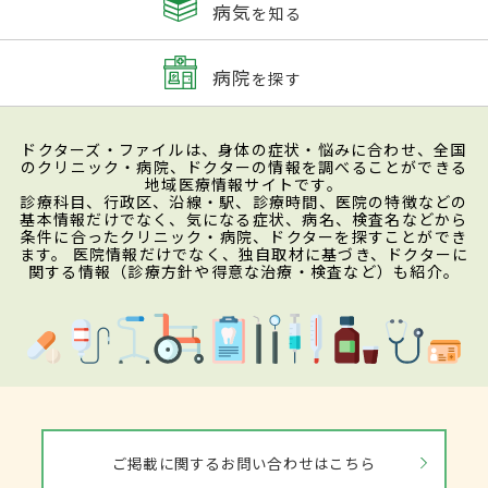
病気
を知る
病院
を探す
ドクターズ・ファイルは、身体の症状・悩みに合わせ、全国
のクリニック・病院、ドクターの情報を調べることができる
地域医療情報サイトです。
診療科目、行政区、沿線・駅、診療時間、医院の特徴などの
基本情報だけでなく、気になる症状、病名、検査名などから
条件に合ったクリニック・病院、ドクターを探すことができ
ます。 医院情報だけでなく、独自取材に基づき、ドクターに
関する情報（診療方針や得意な治療・検査など）も紹介。
ご掲載に関するお問い合わせはこちら