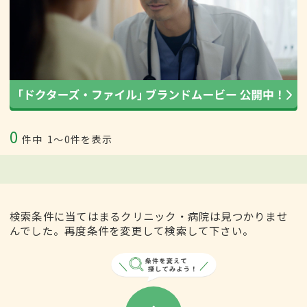
0
件中
1〜0件を表示
検索条件に当てはまるクリニック・病院は見つかりませ
んでした。再度条件を変更して検索して下さい。