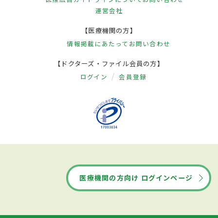
運営会社
【医療機関の方】
情報掲載にあたって
お問い合わせ
【ドクターズ・ファイル会員の方】
ログイン
会員登録
医療機関の方向け ログインページ