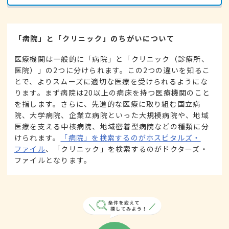
「病院」と「クリニック」のちがいについて
医療機関は一般的に「病院」と「クリニック（診療所、
医院）」の2つに分けられます。この2つの違いを知るこ
とで、よりスムーズに適切な医療を受けられるようにな
ります。まず病院は20以上の病床を持つ医療機関のこと
を指します。さらに、先進的な医療に取り組む国立病
院、大学病院、企業立病院といった大規模病院や、地域
医療を支える中核病院、地域密着型病院などの種類に分
けられます。
「病院」を検索するのがホスピタルズ・
ファイル
、「クリニック」を検索するのがドクターズ・
ファイルとなります。