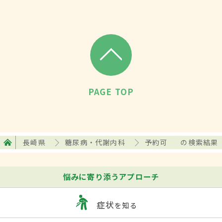
PAGE TOP
長崎県
糖尿病・代謝内科
予約可
の検索結果
悩みに寄り添うアプローチ
症状
を知る