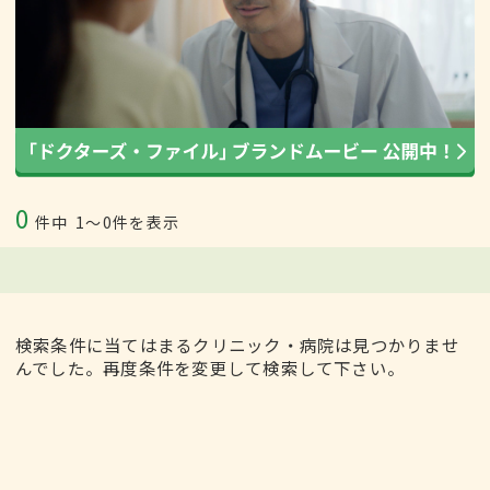
0
件中
1〜0件を表示
検索条件に当てはまるクリニック・病院は見つかりませ
んでした。再度条件を変更して検索して下さい。