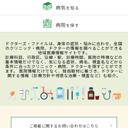
病気
を知る
病院
を探す
ドクターズ・ファイルは、身体の症状・悩みに合わせ、全国
のクリニック・病院、ドクターの情報を調べることができる
地域医療情報サイトです。
診療科目、行政区、沿線・駅、診療時間、医院の特徴などの
基本情報だけでなく、気になる症状、病名、検査名などから
条件に合ったクリニック・病院、ドクターを探すことができ
ます。 医院情報だけでなく、独自取材に基づき、ドクターに
関する情報（診療方針や得意な治療・検査など）も紹介。
ご掲載に関するお問い合わせはこちら