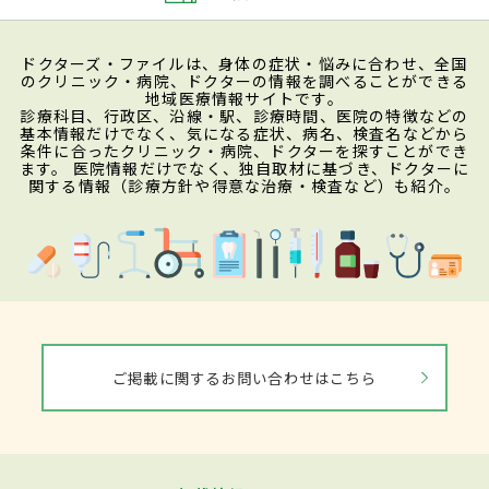
ドクターズ・ファイルは、身体の症状・悩みに合わせ、全国
のクリニック・病院、ドクターの情報を調べることができる
地域医療情報サイトです。
診療科目、行政区、沿線・駅、診療時間、医院の特徴などの
基本情報だけでなく、気になる症状、病名、検査名などから
条件に合ったクリニック・病院、ドクターを探すことができ
ます。 医院情報だけでなく、独自取材に基づき、ドクターに
関する情報（診療方針や得意な治療・検査など）も紹介。
ご掲載に関するお問い合わせはこちら