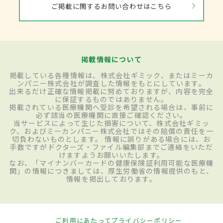
ご掲載に関するお問い合わせはこちら
掲載情報について
掲載している各種情報は、株式会社ギミック、またはミーカ
ンパニー株式会社が調査した情報をもとにしています。
出来るだけ正確な情報掲載に努めておりますが、内容を完全
に保証するものではありません。
掲載されている医療機関へ受診を希望される場合は、事前に
必ず該当の医療機関に直接ご確認ください。
当サービスによって生じた損害について、株式会社ギミッ
ク、およびミーカンパニー株式会社ではその賠償の責任を一
切負わないものとします。 情報に誤りがある場合には、お
手数ですがドクターズ・ファイル編集部までご連絡をいただ
けますようお願いいたします。
なお、「マイナンバーカードの健康保険証利用可能な医療機
関」の情報につきましては、厚生労働省の情報提供のもと、
情報を掲出しております。
ご利用にあたって
プライバシーポリシー