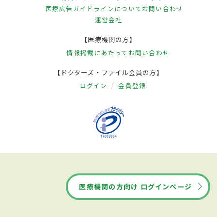
医療広告ガイドラインについて
お問い合わせ
運営会社
【医療機関の方】
情報掲載にあたって
お問い合わせ
【ドクターズ・ファイル会員の方】
ログイン
会員登録
医療機関の方向け ログインページ