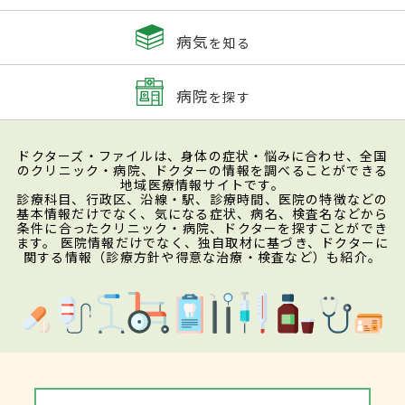
病気
を知る
病院
を探す
ドクターズ・ファイルは、身体の症状・悩みに合わせ、全国
のクリニック・病院、ドクターの情報を調べることができる
地域医療情報サイトです。
診療科目、行政区、沿線・駅、診療時間、医院の特徴などの
基本情報だけでなく、気になる症状、病名、検査名などから
条件に合ったクリニック・病院、ドクターを探すことができ
ます。 医院情報だけでなく、独自取材に基づき、ドクターに
関する情報（診療方針や得意な治療・検査など）も紹介。