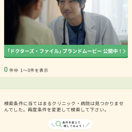
0
件中
1〜0件を表示
検索条件に当てはまるクリニック・病院は見つかりませ
んでした。再度条件を変更して検索して下さい。