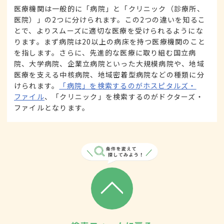
医療機関は一般的に「病院」と「クリニック（診療所、
医院）」の2つに分けられます。この2つの違いを知るこ
とで、よりスムーズに適切な医療を受けられるようにな
ります。まず病院は20以上の病床を持つ医療機関のこと
を指します。さらに、先進的な医療に取り組む国立病
院、大学病院、企業立病院といった大規模病院や、地域
医療を支える中核病院、地域密着型病院などの種類に分
けられます。
「病院」を検索するのがホスピタルズ・
ファイル
、「クリニック」を検索するのがドクターズ・
ファイルとなります。