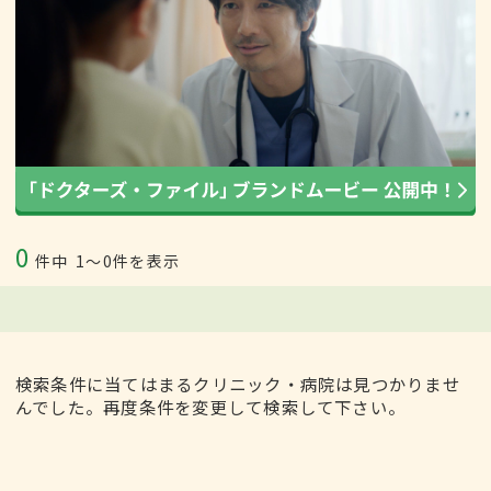
0
件中
1〜0件を表示
検索条件に当てはまるクリニック・病院は見つかりませ
んでした。再度条件を変更して検索して下さい。