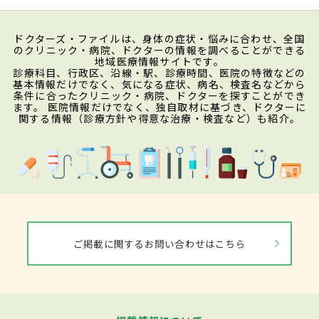
ドクターズ・ファイルは、身体の症状・悩みに合わせ、全国
のクリニック・病院、ドクターの情報を調べることができる
地域医療情報サイトです。
診療科目、行政区、沿線・駅、診療時間、医院の特徴などの
基本情報だけでなく、気になる症状、病名、検査名などから
条件に合ったクリニック・病院、ドクターを探すことができ
ます。 医院情報だけでなく、独自取材に基づき、ドクターに
関する情報（診療方針や得意な治療・検査など）も紹介。
ご掲載に関するお問い合わせはこちら