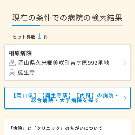
現在の条件での病院の検索結果
1
ヒット件数
件
柵原病院
岡山県久米郡美咲町吉ケ原992番地
誕生寺
【岡山県】【誕生寺駅】【内科】の病院・
総合病院・大学病院を探す
「病院」と「クリニック」のちがいについて