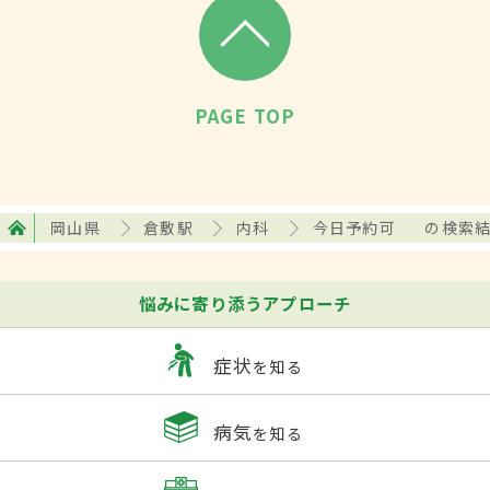
PAGE TOP
岡山県
倉敷駅
内科
今日予約可
の検索
悩みに寄り添うアプローチ
症状
を知る
病気
を知る