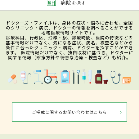
病院
を探す
ドクターズ・ファイルは、身体の症状・悩みに合わせ、全国
のクリニック・病院、ドクターの情報を調べることができる
地域医療情報サイトです。
診療科目、行政区、沿線・駅、診療時間、医院の特徴などの
基本情報だけでなく、気になる症状、病名、検査名などから
条件に合ったクリニック・病院、ドクターを探すことができ
ます。 医院情報だけでなく、独自取材に基づき、ドクターに
関する情報（診療方針や得意な治療・検査など）も紹介。
ご掲載に関するお問い合わせはこちら