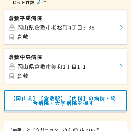
2
ヒット件数
件
倉敷平成病院
岡山県倉敷市老松町4丁目3-38
倉敷
倉敷中央病院
岡山県倉敷市美和1丁目1-1
倉敷
【岡山県】【倉敷駅】【内科】の病院・総
合病院・大学病院を探す
「病院」と「クリニック」のちがいについて