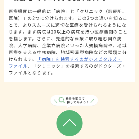
医療機関は一般的に「病院」と「クリニック（診療所、
医院）」の2つに分けられます。この2つの違いを知るこ
とで、よりスムーズに適切な医療を受けられるようにな
ります。まず病院は20以上の病床を持つ医療機関のこと
を指します。さらに、先進的な医療に取り組む国立病
院、大学病院、企業立病院といった大規模病院や、地域
医療を支える中核病院、地域密着型病院などの種類に分
けられます。
「病院」を検索するのがホスピタルズ・
ファイル
、「クリニック」を検索するのがドクターズ・
ファイルとなります。