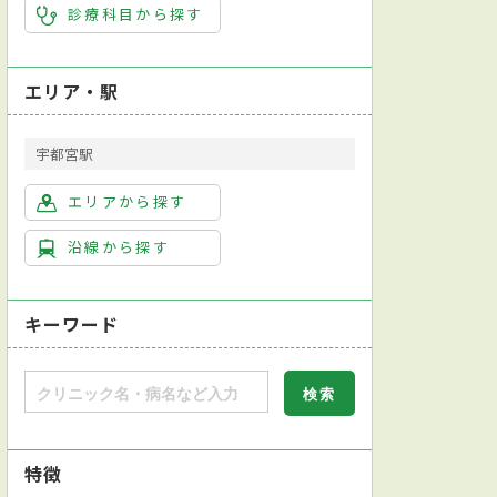
診療科目から探す
エリア・駅
宇都宮駅
エリアから探す
沿線から探す
キーワード
特徴