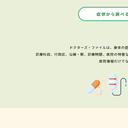
症状から調べ
ドクターズ・ファイルは、身体の
診療科目、行政区、沿線・駅、診療時間、医院の特徴
医院情報だけで