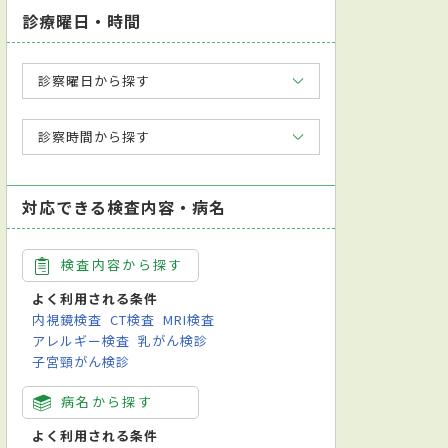
診療曜日・時間
診察曜日から探す
診察時間から探す
対応できる検査内容・病名
検査内容から探す
よく利用される条件
内視鏡検査
CT検査
MRI検査
アレルギー検査
乳がん検診
子宮頸がん検診
病名から探す
よく利用される条件