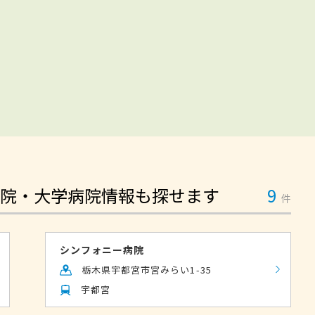
院・大学病院情報も探せます
9
件
シンフォニー病院
栃木県宇都宮市宮みらい1-35
宇都宮