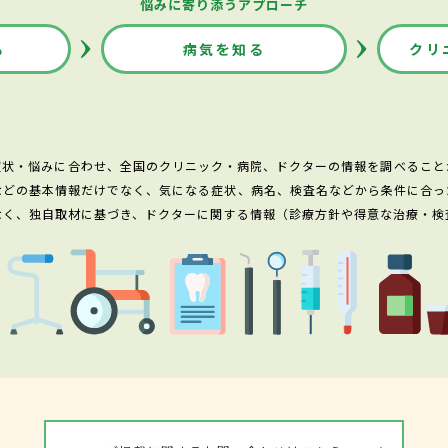
悩みに寄り添うアプローチ
る
病気を知る
クリ
症状・悩みに合わせ、全国のクリニック・病院、ドクターの情報を調べること
などの基本情報だけでなく、気になる症状、病名、検査名などから条件に合っ
なく、独自取材に基づき、ドクターに関する情報（診療方針や得意な治療・検