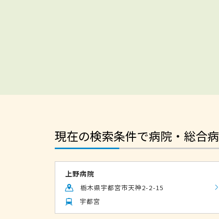
現在の検索条件で病院・総合病
上野病院
栃木県宇都宮市天神2-2-15
宇都宮