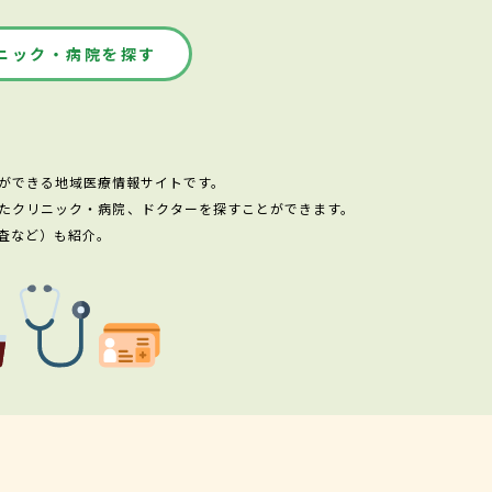
ニック・病院を探す
ができる地域医療情報サイトです。
たクリニック・病院、ドクターを探すことができます。
査など）も紹介。