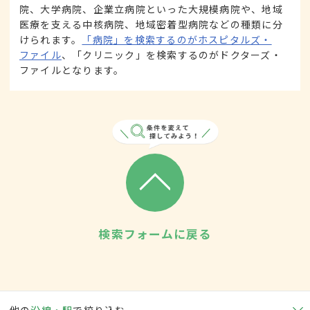
院、大学病院、企業立病院といった大規模病院や、地域
医療を支える中核病院、地域密着型病院などの種類に分
けられます。
「病院」を検索するのがホスピタルズ・
ファイル
、「クリニック」を検索するのがドクターズ・
ファイルとなります。
検索フォームに戻る
他の
沿線・駅
で絞り込む