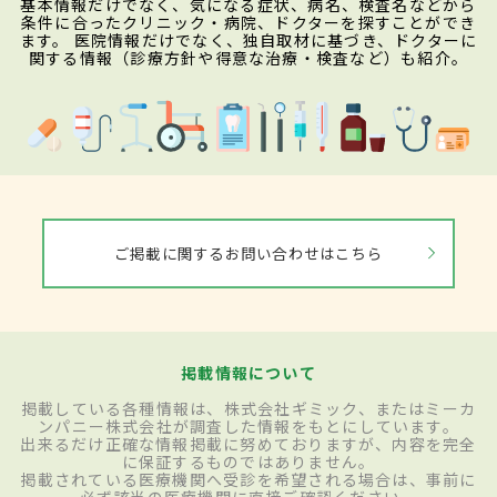
基本情報だけでなく、気になる症状、病名、検査名などから
条件に合ったクリニック・病院、ドクターを探すことができ
ます。 医院情報だけでなく、独自取材に基づき、ドクターに
関する情報（診療方針や得意な治療・検査など）も紹介。
ご掲載に関するお問い合わせはこちら
掲載情報について
掲載している各種情報は、株式会社ギミック、またはミーカ
ンパニー株式会社が調査した情報をもとにしています。
出来るだけ正確な情報掲載に努めておりますが、内容を完全
に保証するものではありません。
掲載されている医療機関へ受診を希望される場合は、事前に
必ず該当の医療機関に直接ご確認ください。