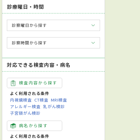
診療曜日・時間
診察曜日から探す
診察時間から探す
対応できる検査内容・病名
検査内容から探す
よく利用される条件
内視鏡検査
CT検査
MRI検査
アレルギー検査
乳がん検診
子宮頸がん検診
病名から探す
よく利用される条件