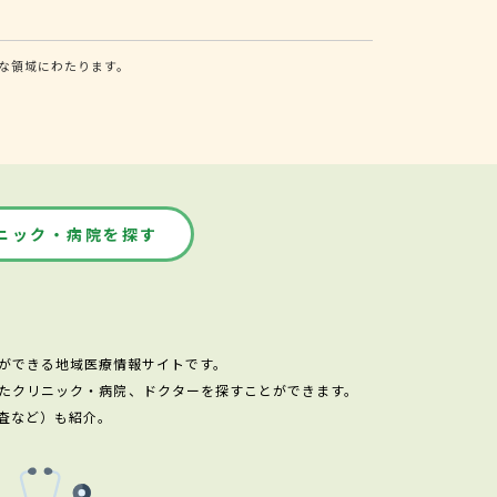
な領域にわたります。
ニック・病院を探す
ができる地域医療情報サイトです。
たクリニック・病院、ドクターを探すことができます。
査など）も紹介。