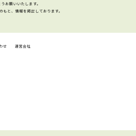
ようお願いいたします。
のもと、情報を掲出しております。
わせ
運営会社