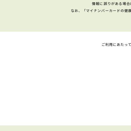
情報に誤りがある場合
なお、「マイナンバーカードの健
ご利用にあたっ