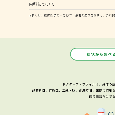
内科について
内科とは、臨床医学の一分野で、患者の病気を診断し、外科
症状から調べ
ドクターズ・ファイルは、身体の
診療科目、行政区、沿線・駅、診療時間、医院の特徴
医院情報だけで