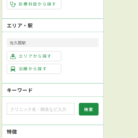
診療科目から探す
エリア・駅
佐久間駅
エリアから探す
沿線から探す
キーワード
特徴