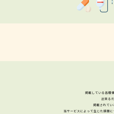
掲載している各種
出来る
掲載されてい
当サービスによって生じた損害に