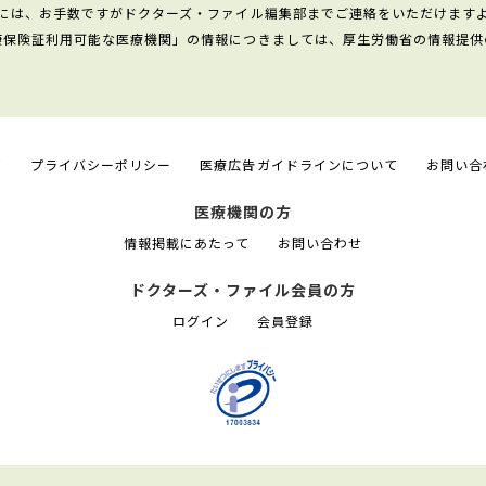
には、お手数ですがドクターズ・ファイル編集部までご連絡をいただけます
康保険証利用可能な医療機関」の情報につきましては、厚生労働省の情報提供
て
プライバシーポリシー
医療広告ガイドラインについて
お問い合
医療機関の方
情報掲載にあたって
お問い合わせ
ドクターズ・ファイル会員の方
ログイン
会員登録