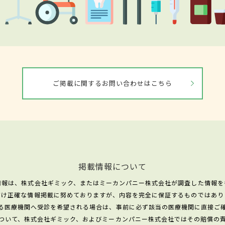
ご掲載に関するお問い合わせはこちら
掲載情報について
情報は、株式会社ギミック、またはミーカンパニー株式会社が調査した情報を
だけ正確な情報掲載に努めておりますが、内容を完全に保証するものではあり
る医療機関へ受診を希望される場合は、事前に必ず該当の医療機関に直接ご
ついて、株式会社ギミック、およびミーカンパニー株式会社ではその賠償の