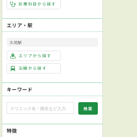
診療科目から探す
エリア・駅
久地駅
エリアから探す
沿線から探す
キーワード
特徴