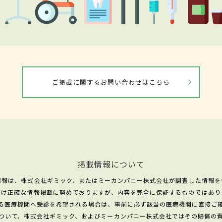
ご掲載に関するお問い合わせはこちら
掲載情報について
情報は、株式会社ギミック、またはミーカンパニー株式会社が調査した情報を
だけ正確な情報掲載に努めておりますが、内容を完全に保証するものではあり
る医療機関へ受診を希望される場合は、事前に必ず該当の医療機関に直接ご
ついて、株式会社ギミック、およびミーカンパニー株式会社ではその賠償の