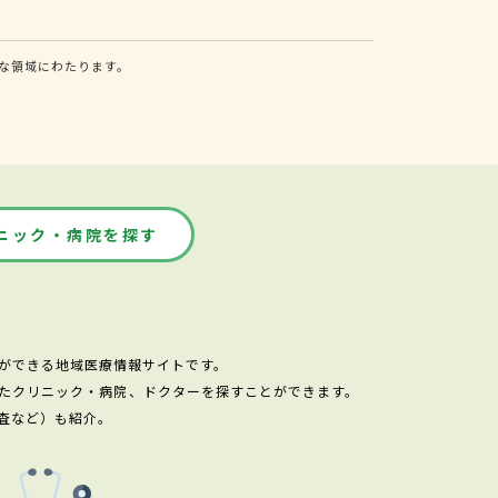
な領域にわたります。
ニック・病院を探す
ができる地域医療情報サイトです。
たクリニック・病院、ドクターを探すことができます。
査など）も紹介。