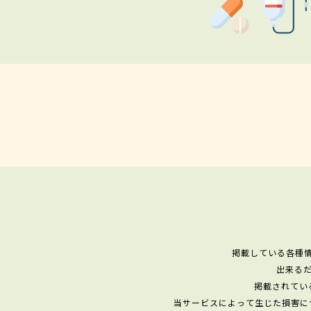
掲載している各種
出来る
掲載されてい
当サービスによって生じた損害に