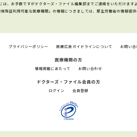
には、お手数ですがドクターズ・ファイル編集部までご連絡をいただけます
康保険証利用可能な医療機関」の情報につきましては、厚生労働省の情報提供
て
プライバシーポリシー
医療広告ガイドラインについて
お問い合
医療機関の方
情報掲載にあたって
お問い合わせ
ドクターズ・ファイル会員の方
ログイン
会員登録