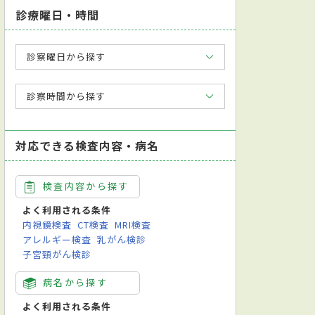
診療曜日・時間
診察曜日から探す
診察時間から探す
対応できる検査内容・病名
検査内容から探す
よく利用される条件
内視鏡検査
CT検査
MRI検査
アレルギー検査
乳がん検診
子宮頸がん検診
病名から探す
よく利用される条件