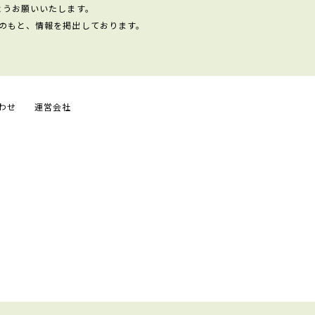
ようお願いいたします。
のもと、情報を掲出しております。
わせ
運営会社