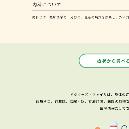
内科について
内科とは、臨床医学の一分野で、患者の病気を診断し、外科
症状から調べ
ドクターズ・ファイルは、身体の
診療科目、行政区、沿線・駅、診療時間、医院の特徴
医院情報だけで