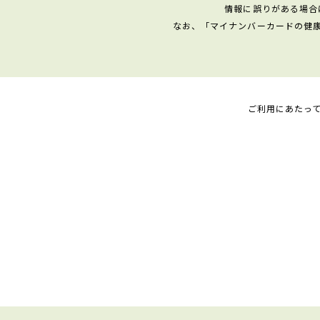
情報に誤りがある場合
なお、「マイナンバーカードの健
ご利用にあたっ