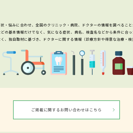
症状・悩みに合わせ、全国のクリニック・病院、ドクターの情報を調べること
などの基本情報だけでなく、気になる症状、病名、検査名などから条件に合っ
なく、独自取材に基づき、ドクターに関する情報（診療方針や得意な治療・検
ご掲載に関するお問い合わせはこちら