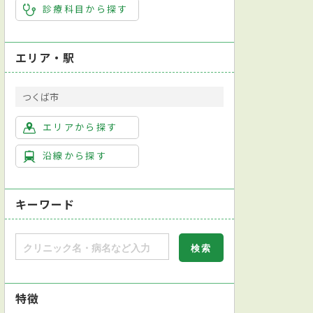
診療科目から探す
エリア・駅
つくば市
エリアから探す
沿線から探す
キーワード
特徴