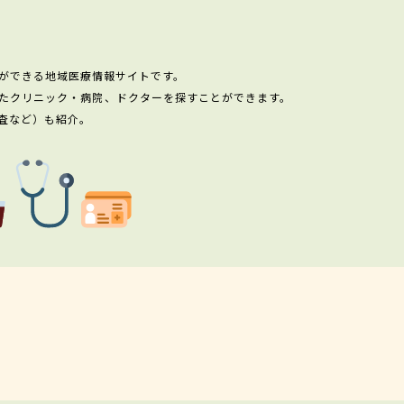
ができる地域医療情報サイトです。
たクリニック・病院、ドクターを探すことができます。
査など）も紹介。