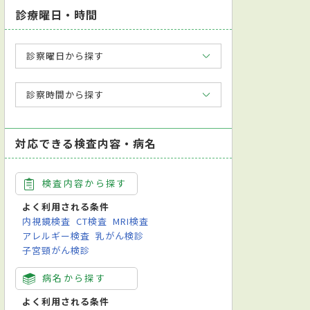
診療曜日・時間
診察曜日から探す
診察時間から探す
対応できる検査内容・病名
検査内容から探す
よく利用される条件
内視鏡検査
CT検査
MRI検査
アレルギー検査
乳がん検診
子宮頸がん検診
病名から探す
よく利用される条件