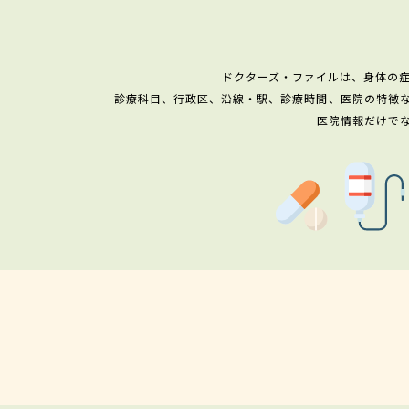
ドクターズ・ファイルは、身体の
診療科目、行政区、沿線・駅、診療時間、医院の特徴
医院情報だけで