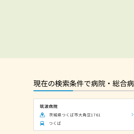
現在の検索条件で病院・総合病
筑波病院
茨城県つくば市大角豆1761
つくば