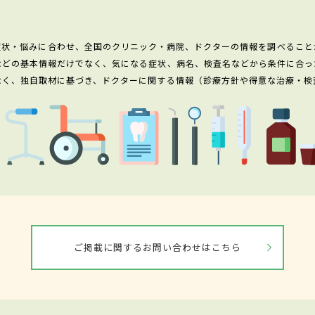
症状・悩みに合わせ、全国のクリニック・病院、ドクターの情報を調べること
などの基本情報だけでなく、気になる症状、病名、検査名などから条件に合っ
なく、独自取材に基づき、ドクターに関する情報（診療方針や得意な治療・検
ご掲載に関するお問い合わせはこちら