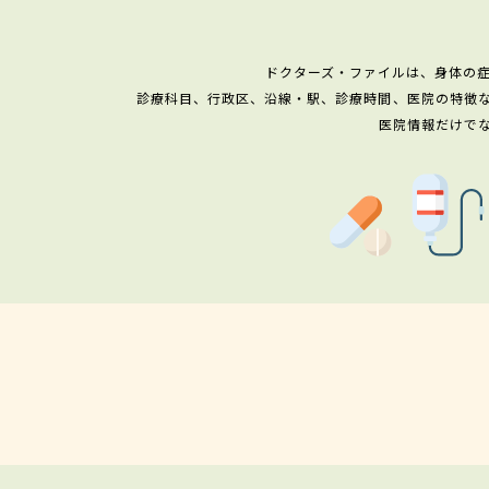
ドクターズ・ファイルは、身体の
診療科目、行政区、沿線・駅、診療時間、医院の特徴
医院情報だけで