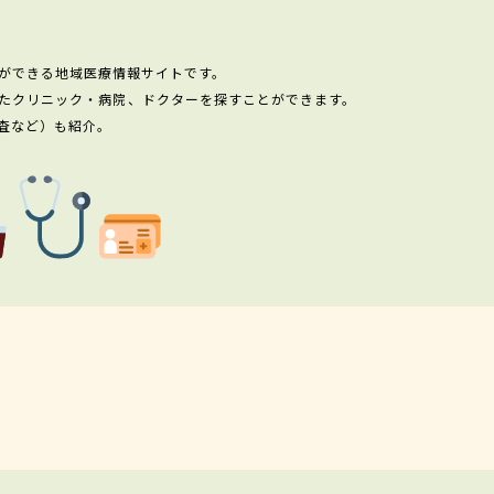
ができる地域医療情報サイトです。
たクリニック・病院、ドクターを探すことができます。
査など）も紹介。