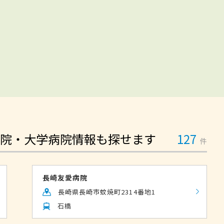
院・大学病院情報も探せます
127
件
長崎友愛病院
長崎県長崎市蚊焼町2314番地1
石橋