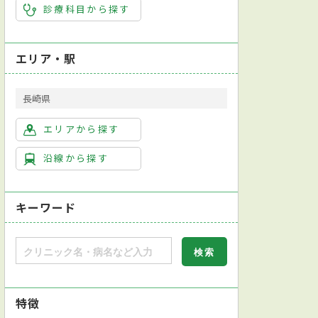
診療科目から探す
エリア・駅
長崎県
エリアから探す
沿線から探す
キーワード
特徴