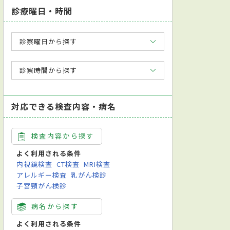
診療曜日・時間
診察曜日から探す
診察時間から探す
対応できる検査内容・病名
検査内容から探す
よく利用される条件
内視鏡検査
CT検査
MRI検査
アレルギー検査
乳がん検診
子宮頸がん検診
病名から探す
よく利用される条件