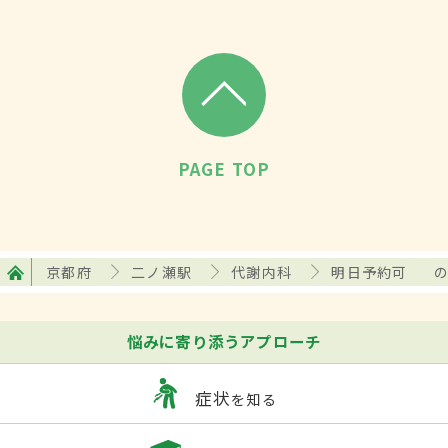
PAGE TOP
京都府
二ノ瀬駅
代謝内科
明日予約可
悩みに寄り添うアプローチ
症状
を知る