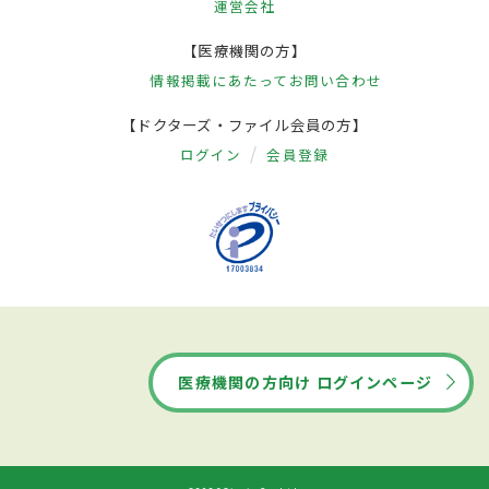
運営会社
【医療機関の方】
情報掲載にあたって
お問い合わせ
【ドクターズ・ファイル会員の方】
ログイン
会員登録
医療機関の方向け ログインページ