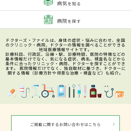
病気
を知る
病院
を探す
ドクターズ・ファイルは、身体の症状・悩みに合わせ、全国
のクリニック・病院、ドクターの情報を調べることができる
地域医療情報サイトです。
診療科目、行政区、沿線・駅、診療時間、医院の特徴などの
基本情報だけでなく、気になる症状、病名、検査名などから
条件に合ったクリニック・病院、ドクターを探すことができ
ます。 医院情報だけでなく、独自取材に基づき、ドクターに
関する情報（診療方針や得意な治療・検査など）も紹介。
ご掲載に関するお問い合わせはこちら