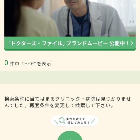
0
件中
1〜0件を表示
検索条件に当てはまるクリニック・病院は見つかりませ
んでした。再度条件を変更して検索して下さい。