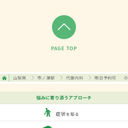
PAGE TOP
山梨県
市ノ瀬駅
代謝内科
明日予約可
悩みに寄り添うアプローチ
症状
を知る