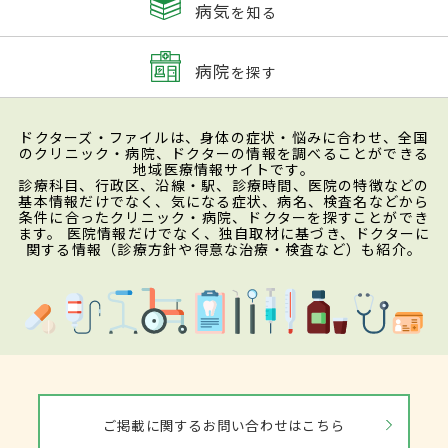
病気
を知る
病院
を探す
ドクターズ・ファイルは、身体の症状・悩みに合わせ、全国
のクリニック・病院、ドクターの情報を調べることができる
地域医療情報サイトです。
診療科目、行政区、沿線・駅、診療時間、医院の特徴などの
基本情報だけでなく、気になる症状、病名、検査名などから
条件に合ったクリニック・病院、ドクターを探すことができ
ます。 医院情報だけでなく、独自取材に基づき、ドクターに
関する情報（診療方針や得意な治療・検査など）も紹介。
ご掲載に関するお問い合わせはこちら