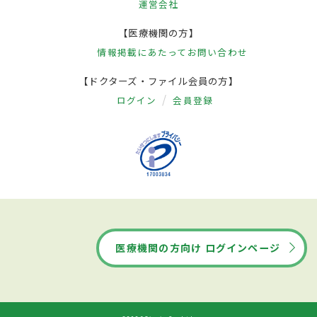
運営会社
【医療機関の方】
情報掲載にあたって
お問い合わせ
【ドクターズ・ファイル会員の方】
ログイン
会員登録
医療機関の方向け ログインページ