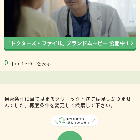
0
件中
1〜0件を表示
検索条件に当てはまるクリニック・病院は見つかりませ
んでした。再度条件を変更して検索して下さい。