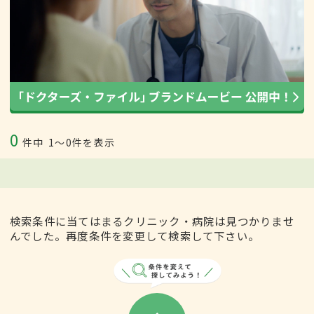
0
件中
1〜0件を表示
検索条件に当てはまるクリニック・病院は見つかりませ
んでした。再度条件を変更して検索して下さい。