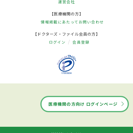
運営会社
【医療機関の方】
情報掲載にあたって
お問い合わせ
【ドクターズ・ファイル会員の方】
ログイン
会員登録
医療機関の方向け ログインページ