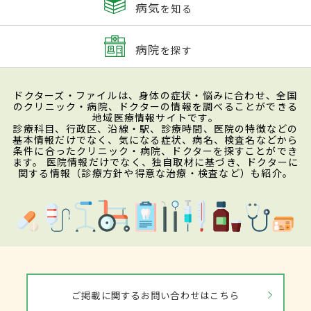
病気
を知る
病院
を探す
ドクターズ・ファイルは、身体の症状・悩みに合わせ、全国
のクリニック・病院、ドクターの情報を調べることができる
地域医療情報サイトです。
診療科目、行政区、沿線・駅、診療時間、医院の特徴などの
基本情報だけでなく、気になる症状、病名、検査名などから
条件に合ったクリニック・病院、ドクターを探すことができ
ます。 医院情報だけでなく、独自取材に基づき、ドクターに
関する情報（診療方針や得意な治療・検査など）も紹介。
ご掲載に関するお問い合わせはこちら