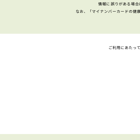
情報に誤りがある場合
なお、「マイナンバーカードの健
ご利用にあたっ