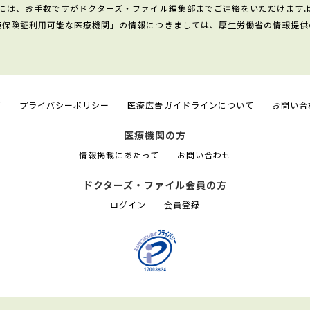
には、お手数ですがドクターズ・ファイル編集部までご連絡をいただけます
康保険証利用可能な医療機関」の情報につきましては、厚生労働省の情報提供
て
プライバシーポリシー
医療広告ガイドラインについて
お問い合
医療機関の方
情報掲載にあたって
お問い合わせ
ドクターズ・ファイル会員の方
ログイン
会員登録