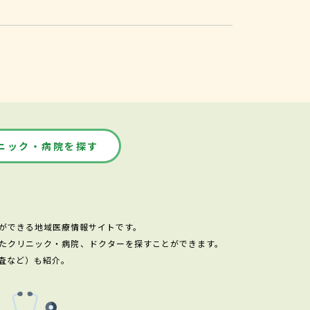
ニック・病院を探す
ができる地域医療情報サイトです。
たクリニック・病院、ドクターを探すことができます。
査など）も紹介。