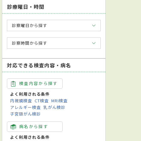
診療曜日・時間
診察曜日から探す
診察時間から探す
対応できる検査内容・病名
検査内容から探す
よく利用される条件
内視鏡検査
CT検査
MRI検査
アレルギー検査
乳がん検診
子宮頸がん検診
病名から探す
よく利用される条件