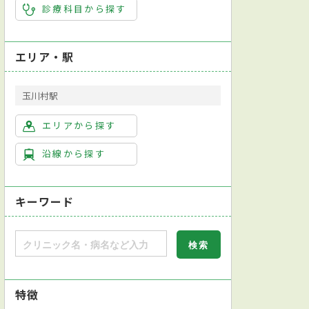
診療科目から探す
エリア・駅
玉川村駅
エリアから探す
沿線から探す
キーワード
特徴