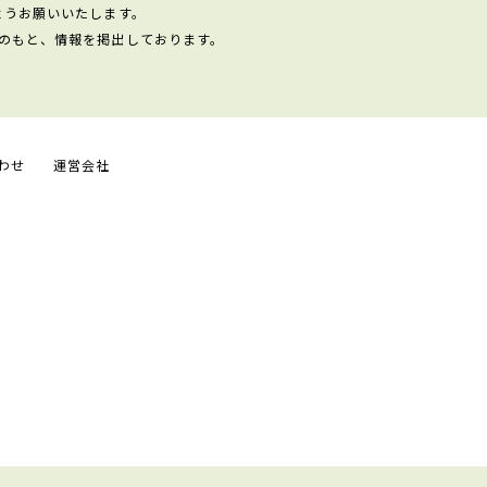
ようお願いいたします。
のもと、情報を掲出しております。
わせ
運営会社