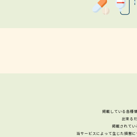
掲載している各種
出来る
掲載されてい
当サービスによって生じた損害に