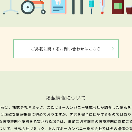
ご掲載に関するお問い合わせはこちら
掲載情報について
情報は、株式会社ギミック、またはミーカンパニー株式会社が調査した情報を
だけ正確な情報掲載に努めておりますが、内容を完全に保証するものではあり
る医療機関へ受診を希望される場合は、事前に必ず該当の医療機関に直接ご
ついて、株式会社ギミック、およびミーカンパニー株式会社ではその賠償の