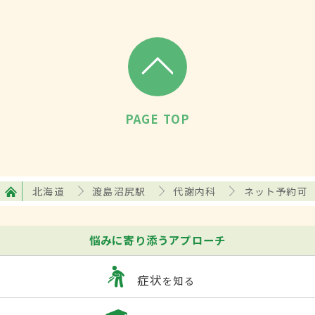
PAGE TOP
北海道
渡島沼尻駅
代謝内科
ネット予約可
悩みに寄り添うアプローチ
症状
を知る