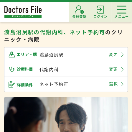
会員登録
ログイン
メニュー
渡島沼尻駅の代謝内科、ネット予約可
のクリ
ニック・病院
渡島沼尻駅
変更
エリア・駅
診療科目
代謝内科
変更
ネット予約可
選択
詳細条件