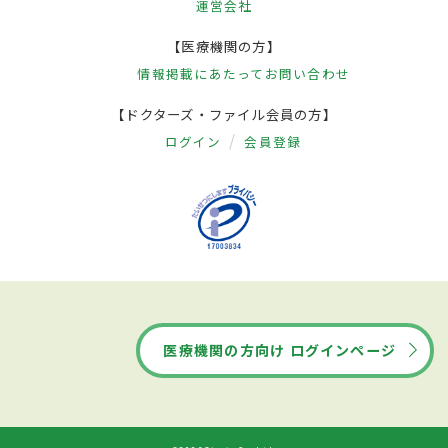
運営会社
【医療機関の方】
情報掲載にあたって
お問い合わせ
【ドクターズ・ファイル会員の方】
ログイン
会員登録
医療機関の方向け ログインページ