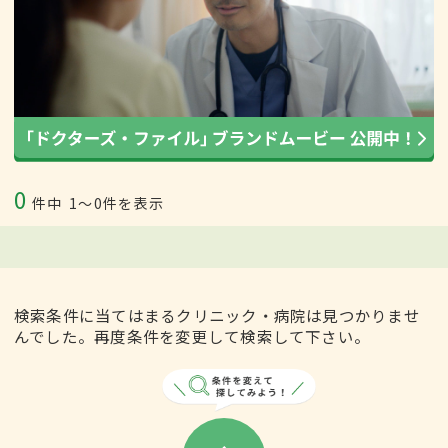
0
件中
1〜0件を表示
検索条件に当てはまるクリニック・病院は見つかりませ
んでした。再度条件を変更して検索して下さい。