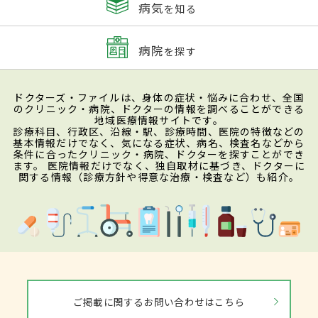
病気
を知る
病院
を探す
ドクターズ・ファイルは、身体の症状・悩みに合わせ、全国
のクリニック・病院、ドクターの情報を調べることができる
地域医療情報サイトです。
診療科目、行政区、沿線・駅、診療時間、医院の特徴などの
基本情報だけでなく、気になる症状、病名、検査名などから
条件に合ったクリニック・病院、ドクターを探すことができ
ます。 医院情報だけでなく、独自取材に基づき、ドクターに
関する情報（診療方針や得意な治療・検査など）も紹介。
ご掲載に関するお問い合わせはこちら