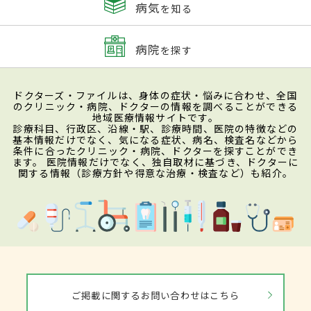
病気
を知る
病院
を探す
ドクターズ・ファイルは、身体の症状・悩みに合わせ、全国
のクリニック・病院、ドクターの情報を調べることができる
地域医療情報サイトです。
診療科目、行政区、沿線・駅、診療時間、医院の特徴などの
基本情報だけでなく、気になる症状、病名、検査名などから
条件に合ったクリニック・病院、ドクターを探すことができ
ます。 医院情報だけでなく、独自取材に基づき、ドクターに
関する情報（診療方針や得意な治療・検査など）も紹介。
ご掲載に関するお問い合わせはこちら