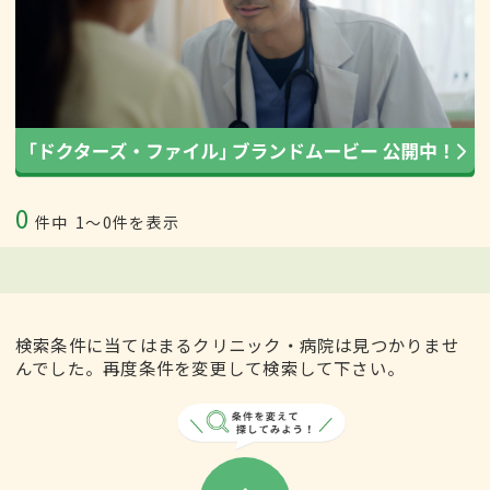
0
件中
1〜0件を表示
検索条件に当てはまるクリニック・病院は見つかりませ
んでした。再度条件を変更して検索して下さい。