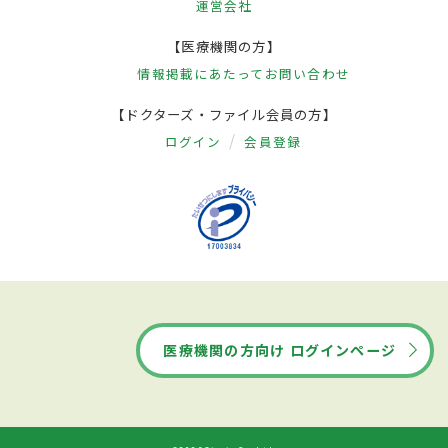
運営会社
【医療機関の方】
情報掲載にあたって
お問い合わせ
【ドクターズ・ファイル会員の方】
ログイン
会員登録
医療機関の方向け ログインページ