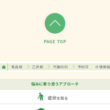
PAGE TOP
青森県
乙供駅
代謝内科
予約可
の検索
悩みに寄り添うアプローチ
症状
を知る