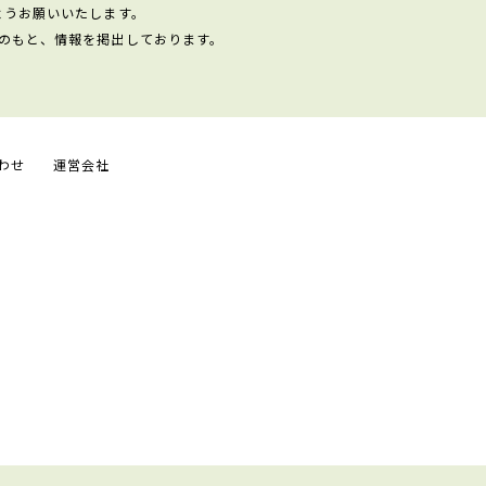
ようお願いいたします。
のもと、情報を掲出しております。
わせ
運営会社