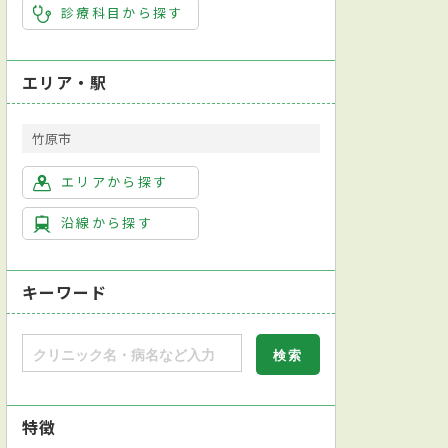
診療科目から探す
エリア・駅
竹原市
エリアから探す
沿線から探す
キーワード
特徴