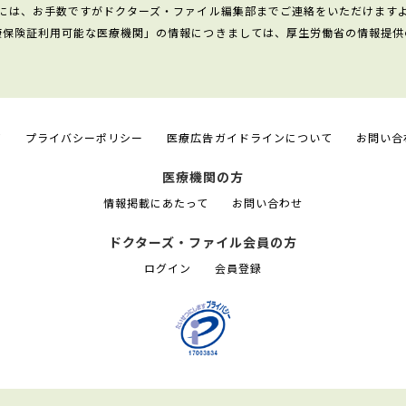
には、お手数ですがドクターズ・ファイル編集部までご連絡をいただけます
康保険証利用可能な医療機関」の情報につきましては、厚生労働省の情報提供
て
プライバシーポリシー
医療広告ガイドラインについて
お問い合
医療機関の方
情報掲載にあたって
お問い合わせ
ドクターズ・ファイル会員の方
ログイン
会員登録