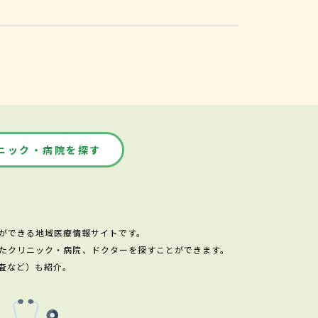
ニック・病院を探す
ができる地域医療情報サイトです。
たクリニック・病院、ドクターを探すことができます。
査など）も紹介。