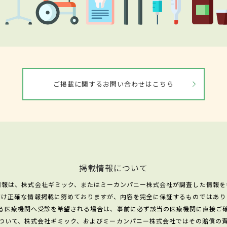
ご掲載に関するお問い合わせはこちら
掲載情報について
情報は、株式会社ギミック、またはミーカンパニー株式会社が調査した情報を
だけ正確な情報掲載に努めておりますが、内容を完全に保証するものではあり
る医療機関へ受診を希望される場合は、事前に必ず該当の医療機関に直接ご
ついて、株式会社ギミック、およびミーカンパニー株式会社ではその賠償の