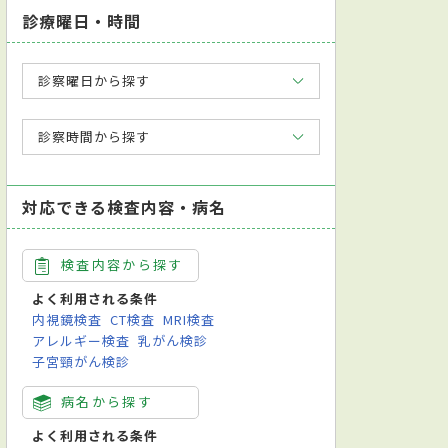
診療曜日・時間
診察曜日から探す
診察時間から探す
対応できる検査内容・病名
検査内容から探す
よく利用される条件
内視鏡検査
CT検査
MRI検査
アレルギー検査
乳がん検診
子宮頸がん検診
病名から探す
よく利用される条件