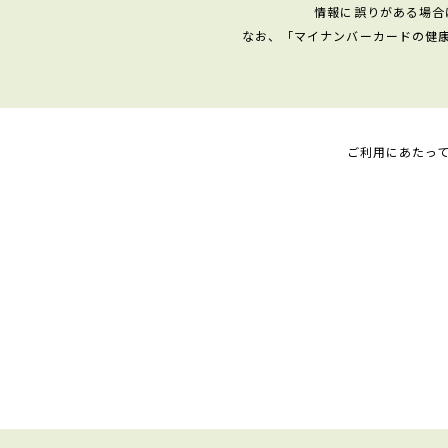
情報に誤りがある場合
なお、「マイナンバーカードの健
ご利用にあたっ