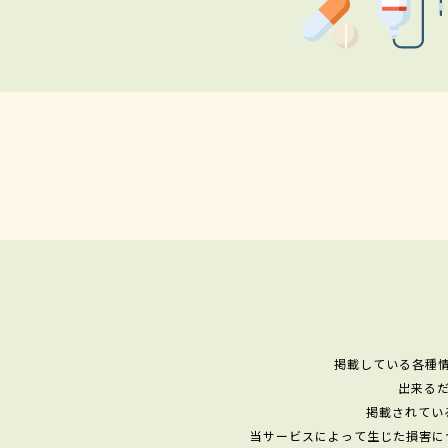
掲載している各種
出来る
掲載されてい
当サービスによって生じた損害に