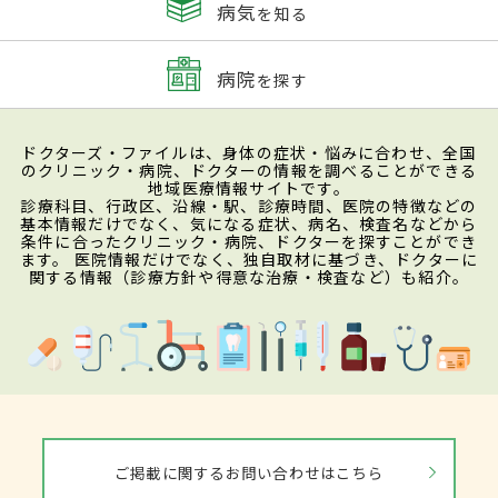
病気
を知る
病院
を探す
ドクターズ・ファイルは、身体の症状・悩みに合わせ、全国
のクリニック・病院、ドクターの情報を調べることができる
地域医療情報サイトです。
診療科目、行政区、沿線・駅、診療時間、医院の特徴などの
基本情報だけでなく、気になる症状、病名、検査名などから
条件に合ったクリニック・病院、ドクターを探すことができ
ます。 医院情報だけでなく、独自取材に基づき、ドクターに
関する情報（診療方針や得意な治療・検査など）も紹介。
ご掲載に関するお問い合わせはこちら