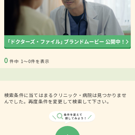
0
件中
1〜0件を表示
検索条件に当てはまるクリニック・病院は見つかりませ
んでした。再度条件を変更して検索して下さい。