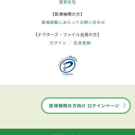
運営会社
【医療機関の方】
情報掲載にあたって
お問い合わせ
【ドクターズ・ファイル会員の方】
ログイン
会員登録
医療機関の方向け ログインページ