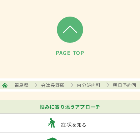
PAGE TOP
福島県
会津長野駅
内分泌内科
明日予約可
悩みに寄り添うアプローチ
症状
を知る