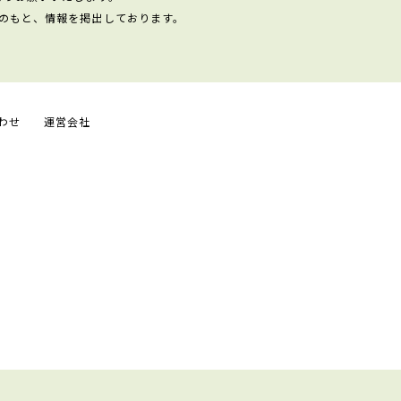
のもと、情報を掲出しております。
わせ
運営会社