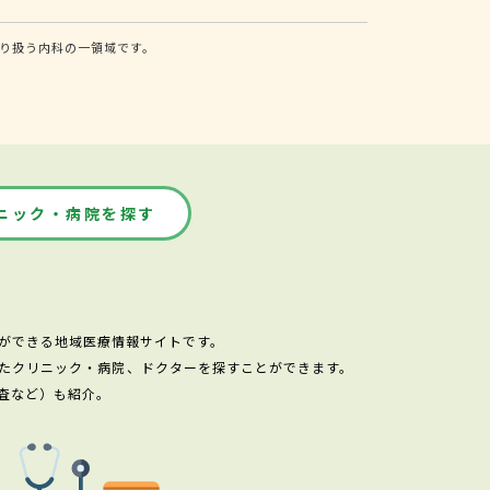
り扱う内科の一領域です。
ニック・病院を探す
ができる地域医療情報サイトです。
たクリニック・病院、ドクターを探すことができます。
査など）も紹介。