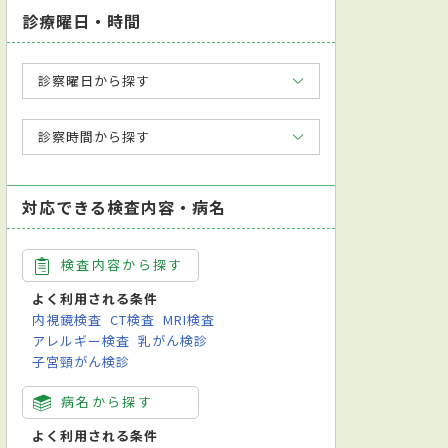
診療曜日・時間
診察曜日から探す
診察時間から探す
対応できる検査内容・病名
検査内容から探す
よく利用される条件
内視鏡検査
CT検査
MRI検査
アレルギー検査
乳がん検診
子宮頸がん検診
病名から探す
よく利用される条件