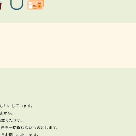
もとにしています。
ません。
確認ください。
責任を一切負わないものとします。
ようお願いいたします。