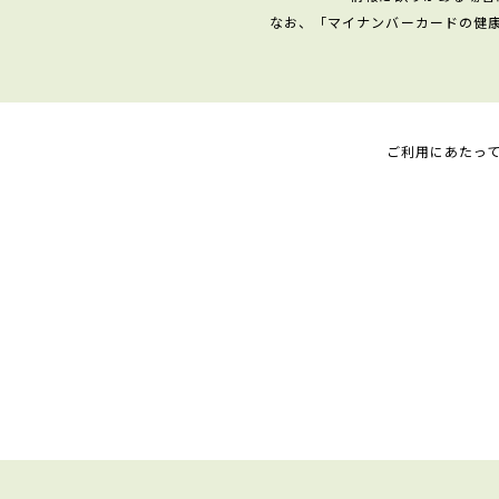
なお、「マイナンバーカードの健
ご利用にあたっ