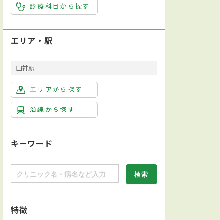
診療科目から探す
エリア・駅
田神駅
エリアから探す
沿線から探す
キーワード
特徴