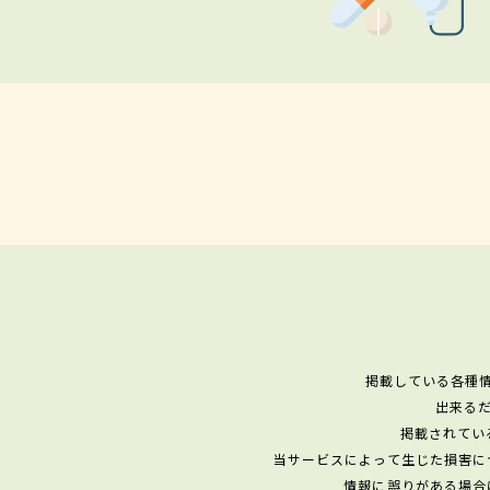
掲載している各種
出来る
掲載されてい
当サービスによって生じた損害に
情報に誤りがある場合