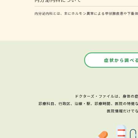
内分泌内科とは、主にホルモン異常による甲状腺疾患や下垂
症状から調べ
ドクターズ・ファイルは、身体の
診療科目、行政区、沿線・駅、診療時間、医院の特徴
医院情報だけで