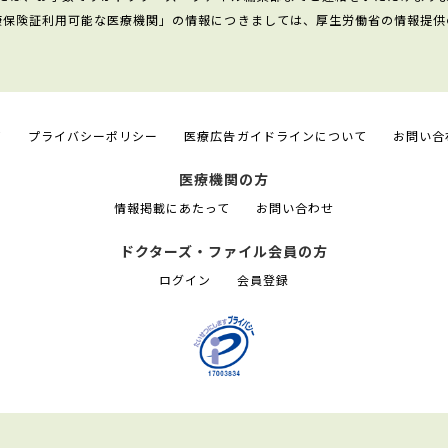
康保険証利用可能な医療機関」の情報につきましては、厚生労働省の情報提供
て
プライバシーポリシー
医療広告ガイドラインについて
お問い合
医療機関の方
情報掲載にあたって
お問い合わせ
ドクターズ・ファイル会員の方
ログイン
会員登録