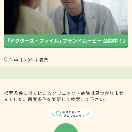
0
件中
1〜0件を表示
検索条件に当てはまるクリニック・病院は見つかりませ
んでした。再度条件を変更して検索して下さい。