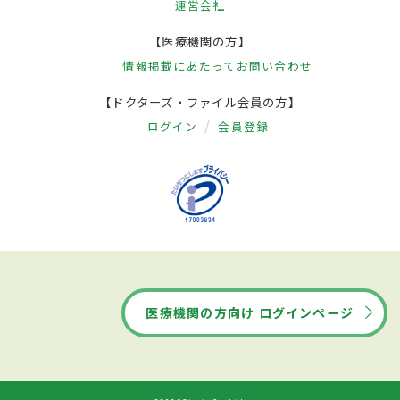
運営会社
【医療機関の方】
情報掲載にあたって
お問い合わせ
【ドクターズ・ファイル会員の方】
ログイン
会員登録
医療機関の方向け ログインページ