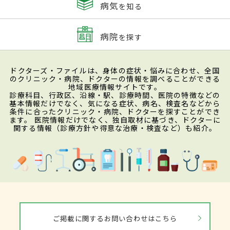
病気
を知る
病院
を探す
ドクターズ・ファイルは、身体の症状・悩みに合わせ、全国
のクリニック・病院、ドクターの情報を調べることができる
地域医療情報サイトです。
診療科目、行政区、沿線・駅、診療時間、医院の特徴などの
基本情報だけでなく、気になる症状、病名、検査名などから
条件に合ったクリニック・病院、ドクターを探すことができ
ます。 医院情報だけでなく、独自取材に基づき、ドクターに
関する情報（診療方針や得意な治療・検査など）も紹介。
ご掲載に関するお問い合わせはこちら