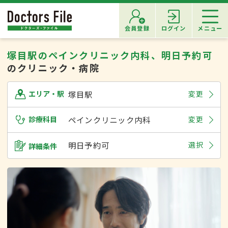
会員登録
ログイン
メニュー
塚目駅のペインクリニック内科、明日予約可
のクリニック・病院
塚目駅
変更
エリア・駅
診療科目
ペインクリニック内科
変更
明日予約可
選択
詳細条件