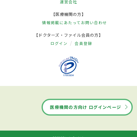
運営会社
【医療機関の方】
情報掲載にあたって
お問い合わせ
【ドクターズ・ファイル会員の方】
ログイン
会員登録
医療機関の方向け ログインページ