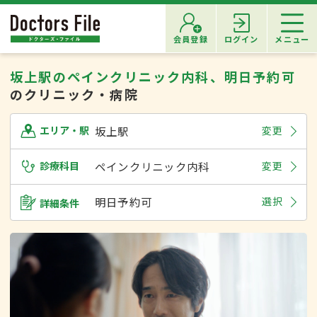
会員登録
ログイン
メニュー
坂上駅のペインクリニック内科、明日予約可
のクリニック・病院
坂上駅
変更
エリア・駅
診療科目
ペインクリニック内科
変更
明日予約可
選択
詳細条件