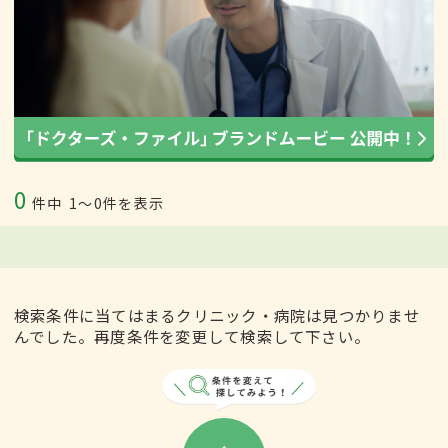
0
件中
1〜0件を表示
検索条件に当てはまるクリニック・病院は見つかりませ
んでした。再度条件を変更して検索して下さい。