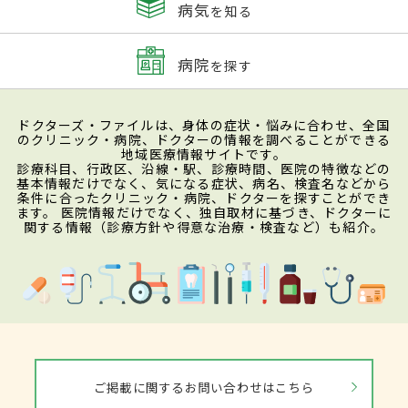
病気
を知る
病院
を探す
ドクターズ・ファイルは、身体の症状・悩みに合わせ、全国
のクリニック・病院、ドクターの情報を調べることができる
地域医療情報サイトです。
診療科目、行政区、沿線・駅、診療時間、医院の特徴などの
基本情報だけでなく、気になる症状、病名、検査名などから
条件に合ったクリニック・病院、ドクターを探すことができ
ます。 医院情報だけでなく、独自取材に基づき、ドクターに
関する情報（診療方針や得意な治療・検査など）も紹介。
ご掲載に関するお問い合わせはこちら