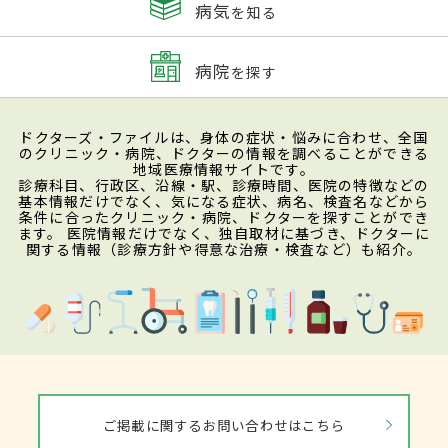
病気
を知る
病院
を探す
ドクターズ・ファイルは、身体の症状・悩みに合わせ、全国
のクリニック・病院、ドクターの情報を調べることができる
地域医療情報サイトです。
診療科目、行政区、沿線・駅、診療時間、医院の特徴などの
基本情報だけでなく、気になる症状、病名、検査名などから
条件に合ったクリニック・病院、ドクターを探すことができ
ます。 医院情報だけでなく、独自取材に基づき、ドクターに
関する情報（診療方針や得意な治療・検査など）も紹介。
ご掲載に関するお問い合わせはこちら