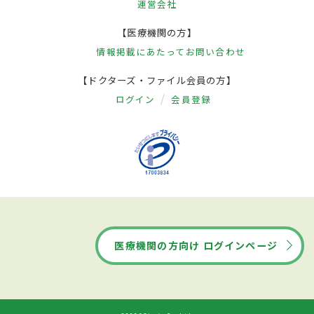
運営会社
【医療機関の方】
情報掲載にあたって
お問い合わせ
【ドクターズ・ファイル会員の方】
ログイン
会員登録
医療機関の方向け ログインページ