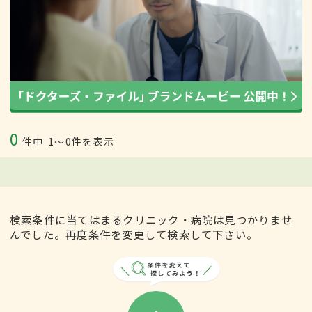
0
件中
1〜0件を表示
検索条件に当てはまるクリニック・病院は見つかりませ
んでした。再度条件を変更して検索して下さい。