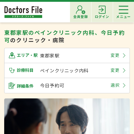
会員登録
ログイン
メニュー
東郡家駅のペインクリニック内科、今日予約
可
のクリニック・病院
東郡家駅
変更
エリア・駅
診療科目
ペインクリニック内科
変更
今日予約可
選択
詳細条件