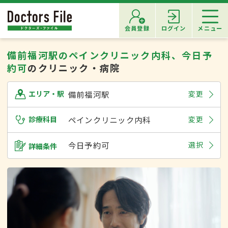
会員登録
ログイン
メニュー
備前福河駅のペインクリニック内科、今日予
約可
のクリニック・病院
備前福河駅
変更
エリア・駅
診療科目
ペインクリニック内科
変更
今日予約可
選択
詳細条件