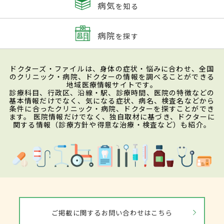
病気
を知る
病院
を探す
ドクターズ・ファイルは、身体の症状・悩みに合わせ、全国
のクリニック・病院、ドクターの情報を調べることができる
地域医療情報サイトです。
診療科目、行政区、沿線・駅、診療時間、医院の特徴などの
基本情報だけでなく、気になる症状、病名、検査名などから
条件に合ったクリニック・病院、ドクターを探すことができ
ます。 医院情報だけでなく、独自取材に基づき、ドクターに
関する情報（診療方針や得意な治療・検査など）も紹介。
ご掲載に関するお問い合わせはこちら