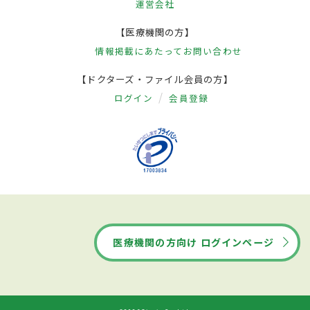
運営会社
【医療機関の方】
情報掲載にあたって
お問い合わせ
【ドクターズ・ファイル会員の方】
ログイン
会員登録
医療機関の方向け ログインページ