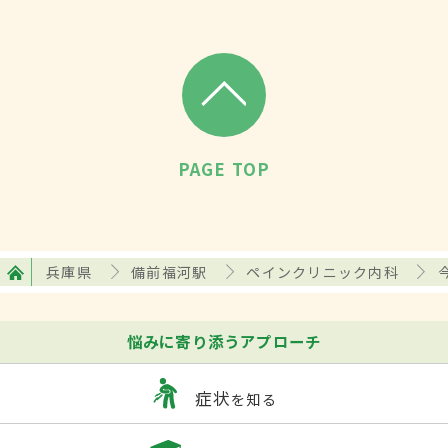
PAGE TOP
兵庫県
備前福河駅
ペインクリニック内科
悩みに寄り添うアプローチ
症状
を知る