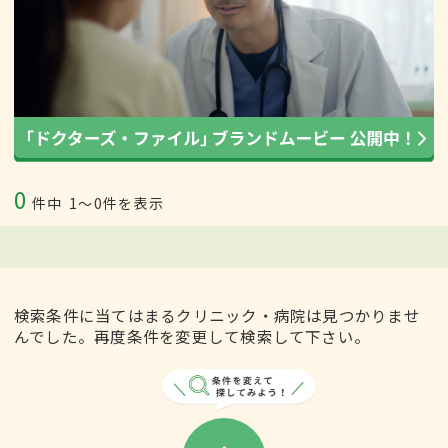
0
件中
1〜0件を表示
検索条件に当てはまるクリニック・病院は見つかりませ
んでした。再度条件を変更して検索して下さい。