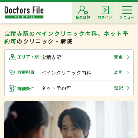
会員登録
ログイン
メニュー
宝積寺駅のペインクリニック内科、ネット予
約可
のクリニック・病院
宝積寺駅
変更
エリア・駅
診療科目
ペインクリニック内科
変更
ネット予約可
選択
詳細条件