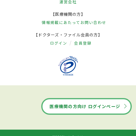
運営会社
【医療機関の方】
情報掲載にあたって
お問い合わせ
【ドクターズ・ファイル会員の方】
ログイン
会員登録
医療機関の方向け ログインページ