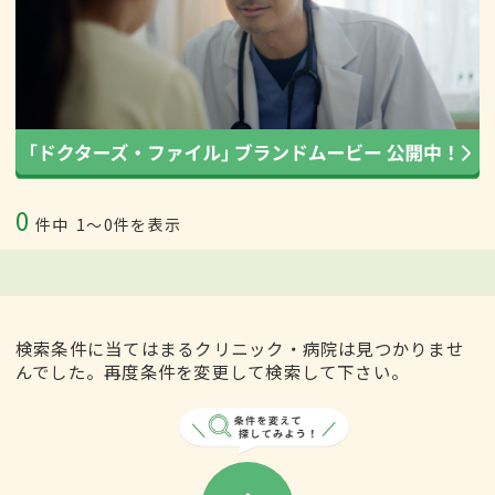
0
件中
1〜0件を表示
検索条件に当てはまるクリニック・病院は見つかりませ
んでした。再度条件を変更して検索して下さい。