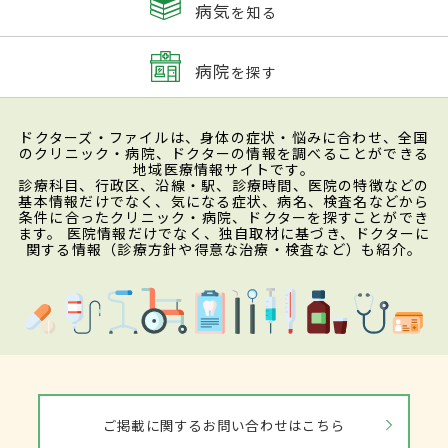
病気
を知る
病院
を探す
ドクターズ・ファイルは、身体の症状・悩みに合わせ、全国
のクリニック・病院、ドクターの情報を調べることができる
地域医療情報サイトです。
診療科目、行政区、沿線・駅、診療時間、医院の特徴などの
基本情報だけでなく、気になる症状、病名、検査名などから
条件に合ったクリニック・病院、ドクターを探すことができ
ます。 医院情報だけでなく、独自取材に基づき、ドクターに
関する情報（診療方針や得意な治療・検査など）も紹介。
ご掲載に関するお問い合わせはこちら