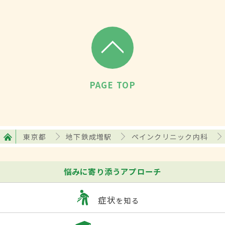
PAGE TOP
東京都
地下鉄成増駅
ペインクリニック内科
悩みに寄り添うアプローチ
症状
を知る