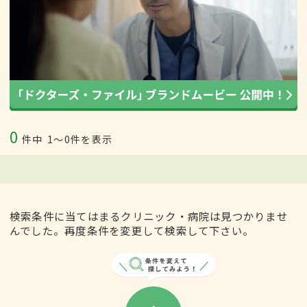
0
件中
1〜0件を表示
検索条件に当てはまるクリニック・病院は見つかりませ
んでした。再度条件を変更して検索して下さい。