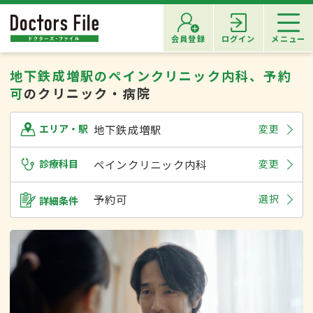
会員登録
ログイン
メニュー
地下鉄成増駅のペインクリニック内科、予約
可
のクリニック・病院
地下鉄成増駅
変更
エリア・駅
診療科目
ペインクリニック内科
変更
予約可
選択
詳細条件