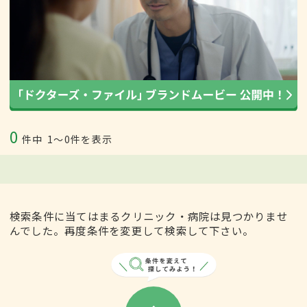
0
件中
1〜0件を表示
検索条件に当てはまるクリニック・病院は見つかりませ
んでした。再度条件を変更して検索して下さい。