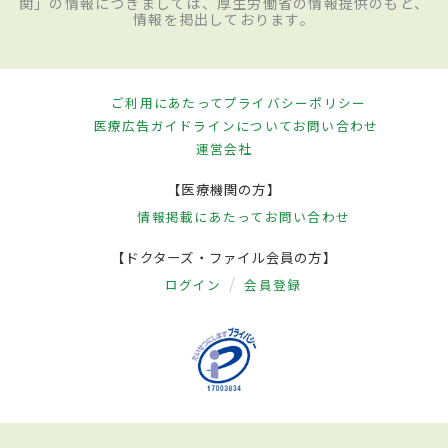
関」の情報につきましては、厚生労働省の情報提供のもと、
情報を掲出しております。
ご利用にあたって
プライバシーポリシー
医療広告ガイドラインについて
お問い合わせ
運営会社
【医療機関の方】
情報掲載にあたって
お問い合わせ
【ドクターズ・ファイル会員の方】
ログイン
会員登録