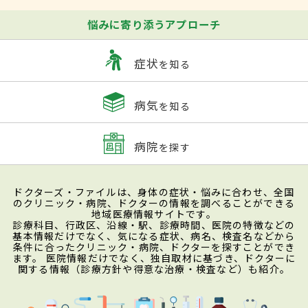
悩みに寄り添うアプローチ
症状
を知る
病気
を知る
病院
を探す
ドクターズ・ファイルは、身体の症状・悩みに合わせ、全国
のクリニック・病院、ドクターの情報を調べることができる
地域医療情報サイトです。
診療科目、行政区、沿線・駅、診療時間、医院の特徴などの
基本情報だけでなく、気になる症状、病名、検査名などから
条件に合ったクリニック・病院、ドクターを探すことができ
ます。 医院情報だけでなく、独自取材に基づき、ドクターに
関する情報（診療方針や得意な治療・検査など）も紹介。