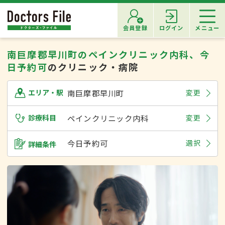
会員登録
ログイン
メニュー
南巨摩郡早川町のペインクリニック内科、今
日予約可
のクリニック・病院
南巨摩郡早川町
変更
エリア・駅
診療科目
ペインクリニック内科
変更
今日予約可
選択
詳細条件