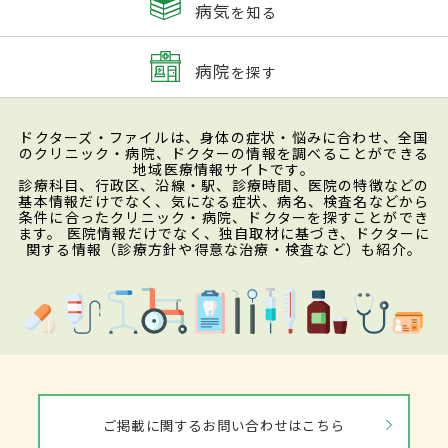
病気
を知る
病院
を探す
ドクターズ・ファイルは、身体の症状・悩みに合わせ、全国
のクリニック・病院、ドクターの情報を調べることができる
地域医療情報サイトです。
診療科目、行政区、沿線・駅、診療時間、医院の特徴などの
基本情報だけでなく、気になる症状、病名、検査名などから
条件に合ったクリニック・病院、ドクターを探すことができ
ます。 医院情報だけでなく、独自取材に基づき、ドクターに
関する情報（診療方針や得意な治療・検査など）も紹介。
ご掲載に関するお問い合わせはこちら