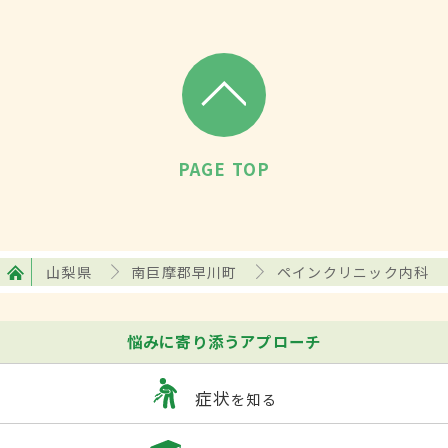
PAGE TOP
山梨県
南巨摩郡早川町
ペインクリニック内科
悩みに寄り添うアプローチ
症状
を知る