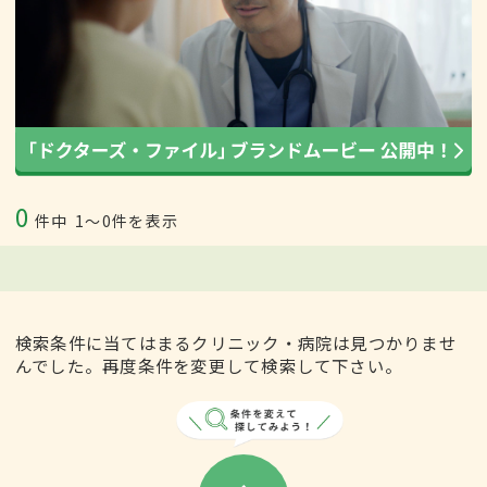
0
件中
1〜0件を表示
検索条件に当てはまるクリニック・病院は見つかりませ
んでした。再度条件を変更して検索して下さい。