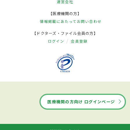
運営会社
【医療機関の方】
情報掲載にあたって
お問い合わせ
【ドクターズ・ファイル会員の方】
ログイン
会員登録
医療機関の方向け ログインページ