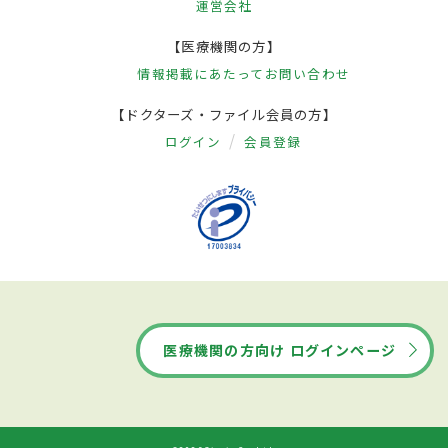
運営会社
【医療機関の方】
情報掲載にあたって
お問い合わせ
【ドクターズ・ファイル会員の方】
ログイン
会員登録
医療機関の方向け ログインページ