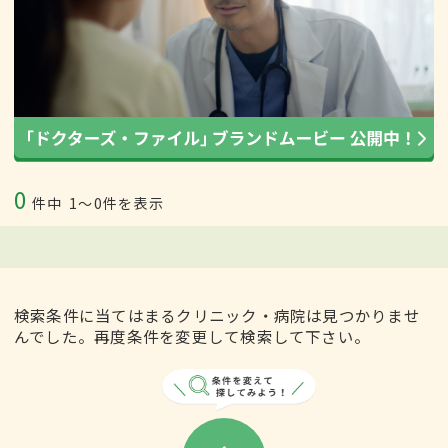
0
件中
1〜0件を表示
検索条件に当てはまるクリニック・病院は見つかりませ
んでした。再度条件を変更して検索して下さい。