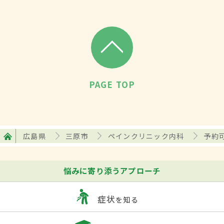
PAGE TOP
広島県
三原市
ペインクリニック内科
予約
悩みに寄り添うアプローチ
症状
を知る