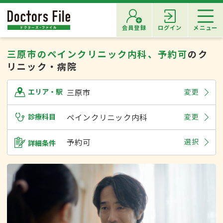
会員登録
ログイン
メニュー
三原市のペインクリニック内科、予約可
のク
リニック・病院
三原市
変更
エリア・駅
診療科目
ペインクリニック内科
変更
予約可
選択
詳細条件