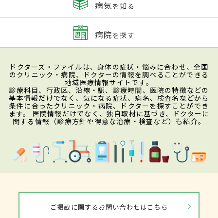
病気
を知る
病院
を探す
ドクターズ・ファイルは、身体の症状・悩みに合わせ、全国
のクリニック・病院、ドクターの情報を調べることができる
地域医療情報サイトです。
診療科目、行政区、沿線・駅、診療時間、医院の特徴などの
基本情報だけでなく、気になる症状、病名、検査名などから
条件に合ったクリニック・病院、ドクターを探すことができ
ます。 医院情報だけでなく、独自取材に基づき、ドクターに
関する情報（診療方針や得意な治療・検査など）も紹介。
ご掲載に関するお問い合わせはこちら