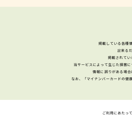
掲載している各種
出来る
掲載されてい
当サービスによって生じた損害に
情報に誤りがある場合
なお、「マイナンバーカードの健
ご利用にあたっ