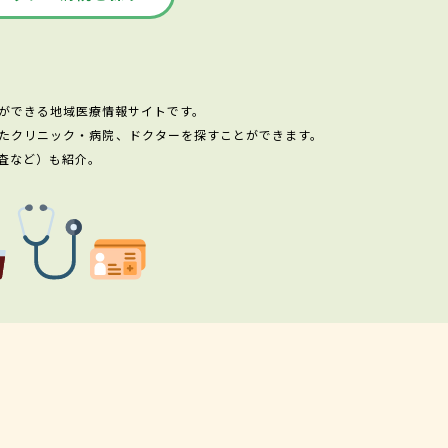
ができる地域医療情報サイトです。
たクリニック・病院、ドクターを探すことができます。
査など）も紹介。