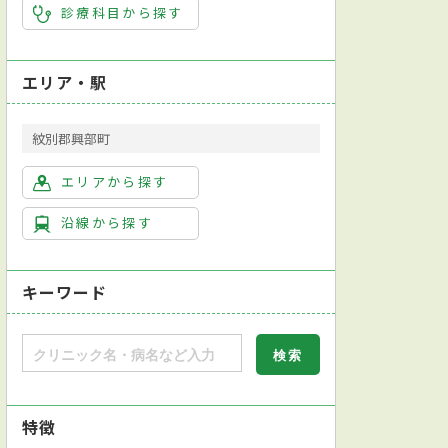
診療科目から探す
エリア・駅
紋別郡興部町
エリアから探す
沿線から探す
キーワード
特徴