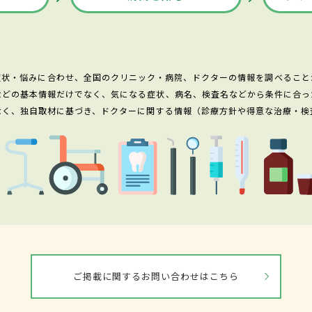
症状・悩みに合わせ、全国のクリニック・病院、ドクターの情報を調べること
などの基本情報だけでなく、気になる症状、病名、検査名などから条件に合っ
なく、独自取材に基づき、ドクターに関する情報（診療方針や得意な治療・検
ご掲載に関するお問い合わせはこちら