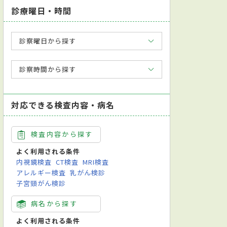
診療曜日・時間
診察曜日から探す
診察時間から探す
対応できる検査内容・病名
検査内容から探す
よく利用される条件
内視鏡検査
CT検査
MRI検査
アレルギー検査
乳がん検診
子宮頸がん検診
病名から探す
よく利用される条件