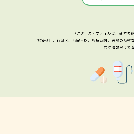
ドクターズ・ファイルは、身体の
診療科目、行政区、沿線・駅、診療時間、医院の特徴
医院情報だけで