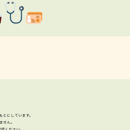
もとにしています。
ません。
確認ください。