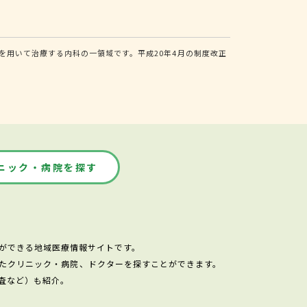
用いて治療する内科の一領域です。平成20年4月の制度改正
ニック・病院を探す
ができる地域医療情報サイトです。
たクリニック・病院、ドクターを探すことができます。
査など）も紹介。