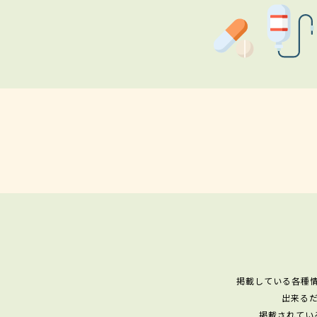
掲載している各種
出来る
掲載されてい