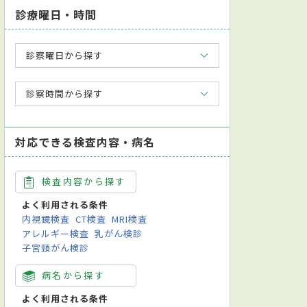
診療曜日・時間
診察曜日から探す
診察時間から探す
対応できる検査内容・病名
検査内容から探す
よく利用される条件
内視鏡検査
CT検査
MRI検査
アレルギー検査
乳がん検診
子宮頸がん検診
病名から探す
よく利用される条件