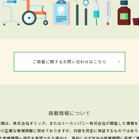
ご掲載に関するお問い合わせはこちら
掲載情報について
情報は、株式会社ギミック、またはミーカンパニー株式会社が調査した情報を
だけ正確な情報掲載に努めておりますが、内容を完全に保証するものではあり
る医療機関へ受診を希望される場合は、事前に必ず該当の医療機関に直接ご