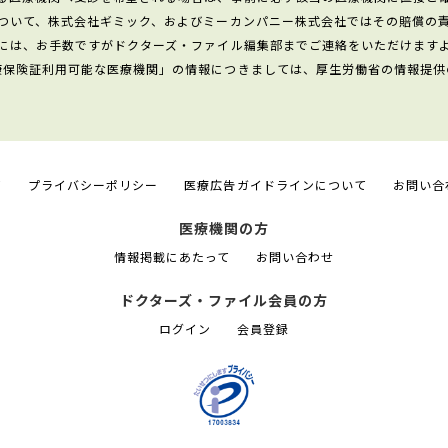
ついて、株式会社ギミック、およびミーカンパニー株式会社ではその賠償の
には、お手数ですがドクターズ・ファイル編集部までご連絡をいただけます
康保険証利用可能な医療機関」の情報につきましては、厚生労働省の情報提供
て
プライバシーポリシー
医療広告ガイドラインについて
お問い合
医療機関の方
情報掲載にあたって
お問い合わせ
ドクターズ・ファイル会員の方
ログイン
会員登録