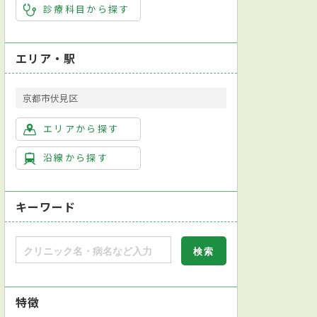
診療科目から探す
エリア・駅
京都市伏見区
エリアから探す
沿線から探す
キーワード
特徴