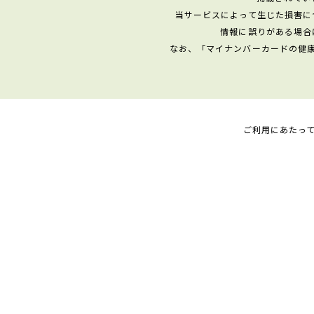
当サービスによって生じた損害に
情報に誤りがある場合
なお、「マイナンバーカードの健
ご利用にあたっ