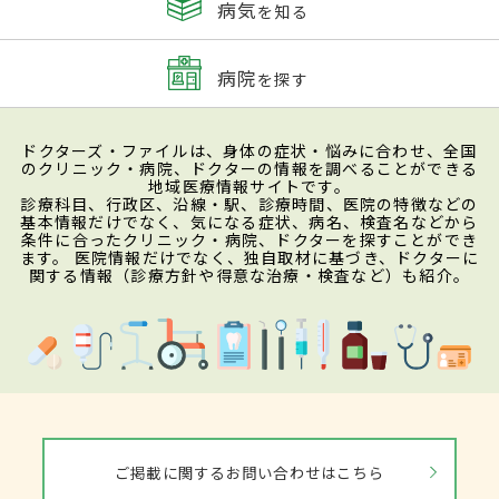
病気
を知る
病院
を探す
ドクターズ・ファイルは、身体の症状・悩みに合わせ、全国
のクリニック・病院、ドクターの情報を調べることができる
地域医療情報サイトです。
診療科目、行政区、沿線・駅、診療時間、医院の特徴などの
基本情報だけでなく、気になる症状、病名、検査名などから
条件に合ったクリニック・病院、ドクターを探すことができ
ます。 医院情報だけでなく、独自取材に基づき、ドクターに
関する情報（診療方針や得意な治療・検査など）も紹介。
ご掲載に関するお問い合わせはこちら