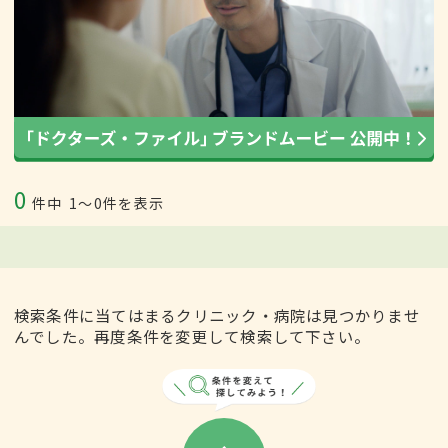
0
件中
1〜0件を表示
検索条件に当てはまるクリニック・病院は見つかりませ
んでした。再度条件を変更して検索して下さい。