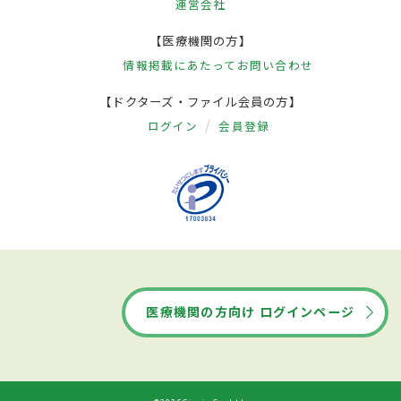
運営会社
【医療機関の方】
情報掲載にあたって
お問い合わせ
【ドクターズ・ファイル会員の方】
ログイン
会員登録
医療機関の方向け ログインページ