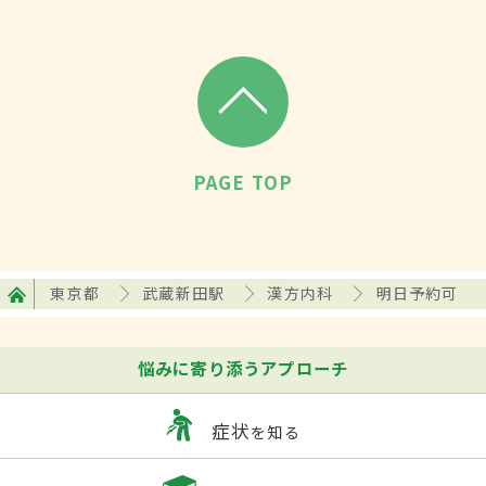
PAGE TOP
東京都
武蔵新田駅
漢方内科
明日予約可
悩みに寄り添うアプローチ
症状
を知る