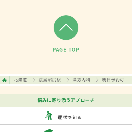
PAGE TOP
北海道
渡島沼尻駅
漢方内科
明日予約可
悩みに寄り添うアプローチ
症状
を知る