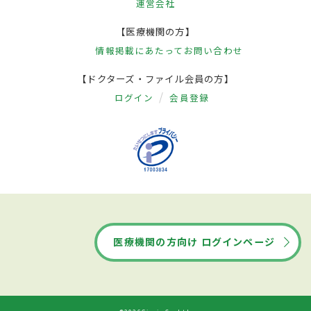
運営会社
【医療機関の方】
情報掲載にあたって
お問い合わせ
【ドクターズ・ファイル会員の方】
ログイン
会員登録
医療機関の方向け ログインページ