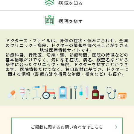
病気
を知る
病院
を探す
ドクターズ・ファイルは、身体の症状・悩みに合わせ、全国
のクリニック・病院、ドクターの情報を調べることができる
地域医療情報サイトです。
診療科目、行政区、沿線・駅、診療時間、医院の特徴などの
基本情報だけでなく、気になる症状、病名、検査名などから
条件に合ったクリニック・病院、ドクターを探すことができ
ます。 医院情報だけでなく、独自取材に基づき、ドクターに
関する情報（診療方針や得意な治療・検査など）も紹介。
ご掲載に関するお問い合わせはこちら