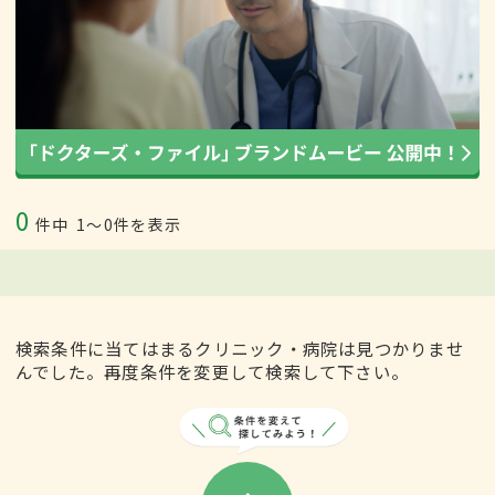
0
件中
1〜0件を表示
検索条件に当てはまるクリニック・病院は見つかりませ
んでした。再度条件を変更して検索して下さい。