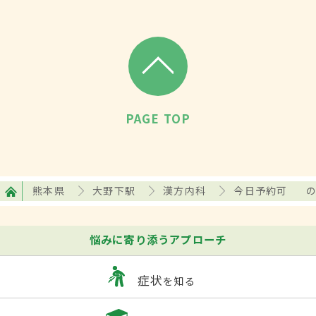
PAGE TOP
熊本県
大野下駅
漢方内科
今日予約可
悩みに寄り添うアプローチ
症状
を知る