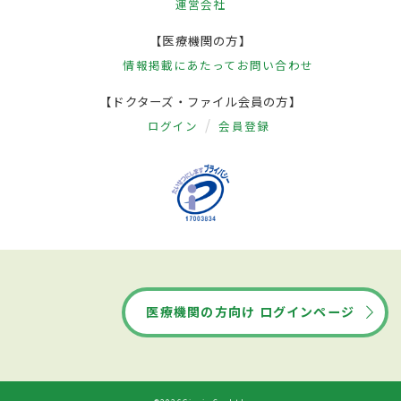
運営会社
【医療機関の方】
情報掲載にあたって
お問い合わせ
【ドクターズ・ファイル会員の方】
ログイン
会員登録
医療機関の方向け ログインページ