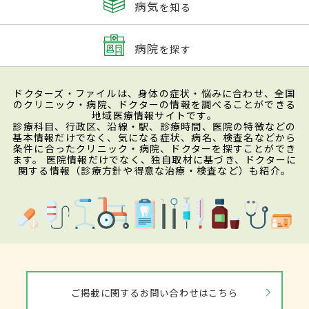
病気
を知る
病院
を探す
ドクターズ・ファイルは、身体の症状・悩みに合わせ、全国
のクリニック・病院、ドクターの情報を調べることができる
地域医療情報サイトです。
診療科目、行政区、沿線・駅、診療時間、医院の特徴などの
基本情報だけでなく、気になる症状、病名、検査名などから
条件に合ったクリニック・病院、ドクターを探すことができ
ます。 医院情報だけでなく、独自取材に基づき、ドクターに
関する情報（診療方針や得意な治療・検査など）も紹介。
ご掲載に関するお問い合わせはこちら