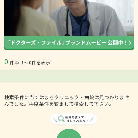
0
件中
1〜0件を表示
検索条件に当てはまるクリニック・病院は見つかりませ
んでした。再度条件を変更して検索して下さい。