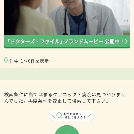
0
件中
1〜0件を表示
検索条件に当てはまるクリニック・病院は見つかりませ
んでした。再度条件を変更して検索して下さい。