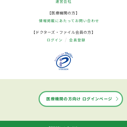
運営会社
【医療機関の方】
情報掲載にあたって
お問い合わせ
【ドクターズ・ファイル会員の方】
ログイン
会員登録
医療機関の方向け ログインページ