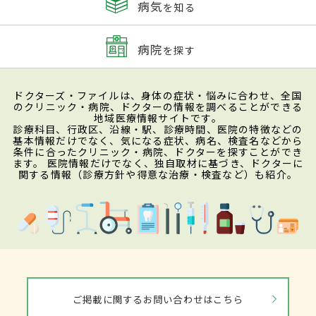
病気
を知る
病院
を探す
ドクターズ・ファイルは、身体の症状・悩みに合わせ、全国
のクリニック・病院、ドクターの情報を調べることができる
地域医療情報サイトです。
診療科目、行政区、沿線・駅、診療時間、医院の特徴などの
基本情報だけでなく、気になる症状、病名、検査名などから
条件に合ったクリニック・病院、ドクターを探すことができ
ます。 医院情報だけでなく、独自取材に基づき、ドクターに
関する情報（診療方針や得意な治療・検査など）も紹介。
ご掲載に関するお問い合わせはこちら