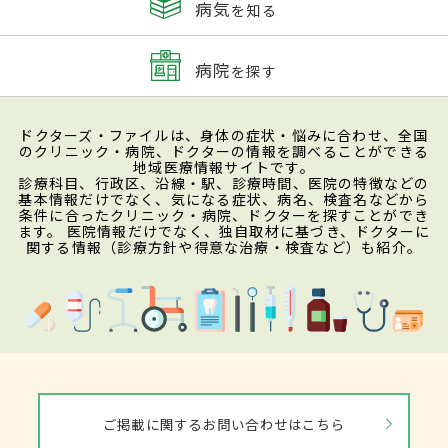
病気
を知る
病院
を探す
ドクターズ・ファイルは、身体の症状・悩みに合わせ、全国
のクリニック・病院、ドクターの情報を調べることができる
地域医療情報サイトです。
診療科目、行政区、沿線・駅、診療時間、医院の特徴などの
基本情報だけでなく、気になる症状、病名、検査名などから
条件に合ったクリニック・病院、ドクターを探すことができ
ます。 医院情報だけでなく、独自取材に基づき、ドクターに
関する情報（診療方針や得意な治療・検査など）も紹介。
ご掲載に関するお問い合わせはこちら