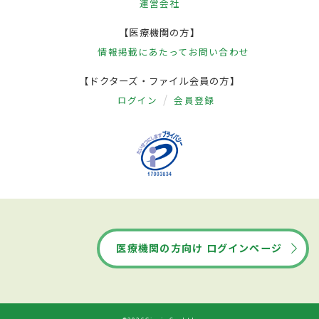
運営会社
【医療機関の方】
情報掲載にあたって
お問い合わせ
【ドクターズ・ファイル会員の方】
ログイン
会員登録
医療機関の方向け ログインページ