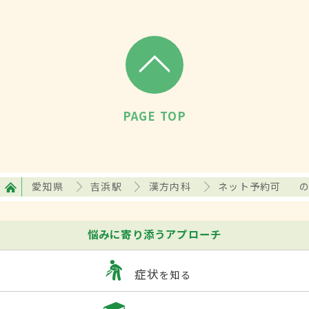
PAGE TOP
愛知県
吉浜駅
漢方内科
ネット予約可
悩みに寄り添うアプローチ
症状
を知る