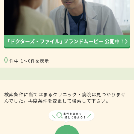
0
件中
1〜0件を表示
検索条件に当てはまるクリニック・病院は見つかりませ
んでした。再度条件を変更して検索して下さい。