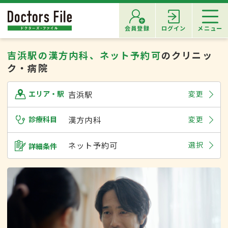
会員登録
ログイン
メニュー
吉浜駅の漢方内科、ネット予約可
のクリニッ
ク・病院
吉浜駅
変更
エリア・駅
診療科目
漢方内科
変更
ネット予約可
選択
詳細条件