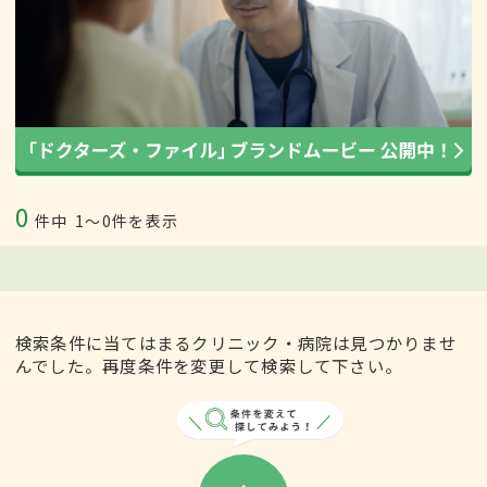
0
件中
1〜0件を表示
検索条件に当てはまるクリニック・病院は見つかりませ
んでした。再度条件を変更して検索して下さい。