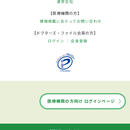
運営会社
【医療機関の方】
情報掲載にあたって
お問い合わせ
【ドクターズ・ファイル会員の方】
ログイン
会員登録
医療機関の方向け ログインページ