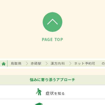
PAGE TOP
鳥取県
赤碕駅
漢方内科
ネット予約可
悩みに寄り添うアプローチ
症状
を知る