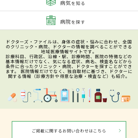
病気
を知る
病院
を探す
ドクターズ・ファイルは、身体の症状・悩みに合わせ、全国
のクリニック・病院、ドクターの情報を調べることができる
地域医療情報サイトです。
診療科目、行政区、沿線・駅、診療時間、医院の特徴などの
基本情報だけでなく、気になる症状、病名、検査名などから
条件に合ったクリニック・病院、ドクターを探すことができ
ます。 医院情報だけでなく、独自取材に基づき、ドクターに
関する情報（診療方針や得意な治療・検査など）も紹介。
ご掲載に関するお問い合わせはこちら