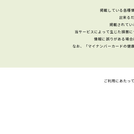
掲載している各種
出来る
掲載されてい
当サービスによって生じた損害に
情報に誤りがある場合
なお、「マイナンバーカードの健
ご利用にあたっ