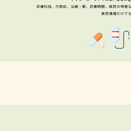
診療科目、行政区、沿線・駅、診療時間、医院の特徴
医院情報だけで