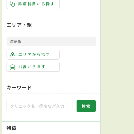
診療科目から探す
エリア・駅
浦安駅
エリアから探す
沿線から探す
キーワード
特徴