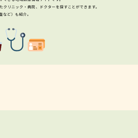
たクリニック・病院、ドクターを探すことができます。
査など）も紹介。