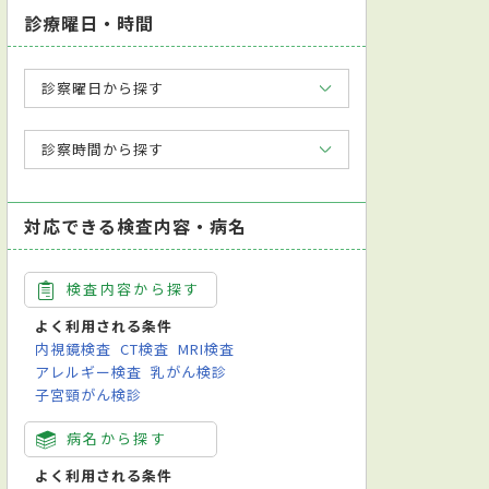
診療曜日・時間
診察曜日から探す
診察時間から探す
対応できる検査内容・病名
検査内容から探す
よく利用される条件
内視鏡検査
CT検査
MRI検査
アレルギー検査
乳がん検診
子宮頸がん検診
病名から探す
よく利用される条件