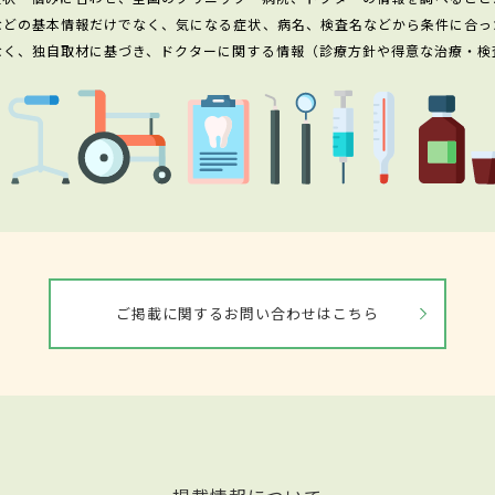
などの基本情報だけでなく、気になる症状、病名、検査名などから条件に合っ
なく、独自取材に基づき、ドクターに関する情報（診療方針や得意な治療・検
ご掲載に関するお問い合わせはこちら