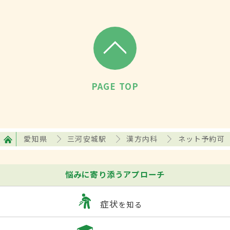
PAGE TOP
愛知県
三河安城駅
漢方内科
ネット予約可
悩みに寄り添うアプローチ
症状
を知る