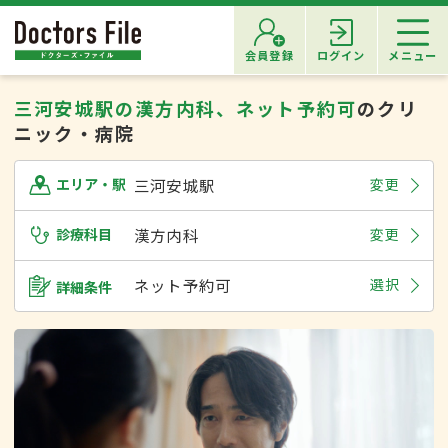
会員登録
ログイン
メニュー
三河安城駅の漢方内科、ネット予約可
のクリ
ニック・病院
三河安城駅
変更
エリア・駅
診療科目
漢方内科
変更
ネット予約可
選択
詳細条件