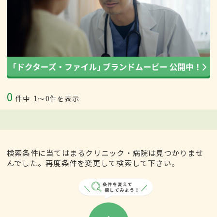
0
件中
1〜0件を表示
検索条件に当てはまるクリニック・病院は見つかりませ
んでした。再度条件を変更して検索して下さい。