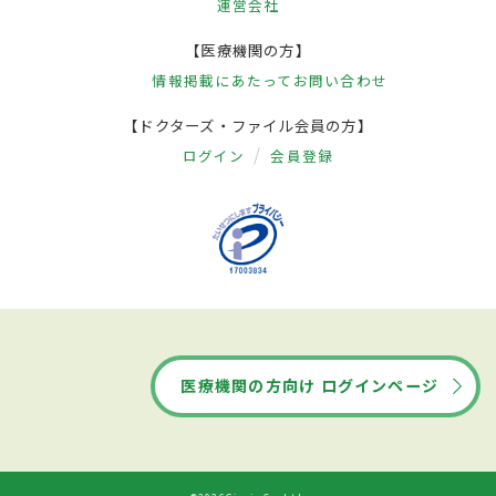
運営会社
【医療機関の方】
情報掲載にあたって
お問い合わせ
【ドクターズ・ファイル会員の方】
ログイン
会員登録
医療機関の方向け ログインページ