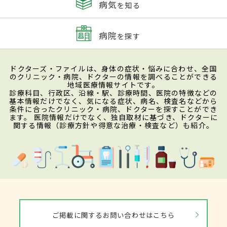
病気
を知る
病院
を探す
ドクターズ・ファイルは、身体の症状・悩みに合わせ、全国
のクリニック・病院、ドクターの情報を調べることができる
地域医療情報サイトです。
診療科目、行政区、沿線・駅、診療時間、医院の特徴などの
基本情報だけでなく、気になる症状、病名、検査名などから
条件に合ったクリニック・病院、ドクターを探すことができ
ます。 医院情報だけでなく、独自取材に基づき、ドクターに
関する情報（診療方針や得意な治療・検査など）も紹介。
ご掲載に関するお問い合わせはこちら