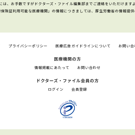
には、お手数ですがドクターズ・ファイル編集部までご連絡をいただけます
康保険証利用可能な医療機関」の情報につきましては、厚生労働省の情報提供
て
プライバシーポリシー
医療広告ガイドラインについて
お問い合
医療機関の方
情報掲載にあたって
お問い合わせ
ドクターズ・ファイル会員の方
ログイン
会員登録