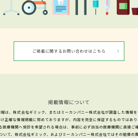
ご掲載に関するお問い合わせはこちら
掲載情報について
情報は、株式会社ギミック、またはミーカンパニー株式会社が調査した情報を
だけ正確な情報掲載に努めておりますが、内容を完全に保証するものではあり
る医療機関へ受診を希望される場合は、事前に必ず該当の医療機関に直接ご
ついて、株式会社ギミック、およびミーカンパニー株式会社ではその賠償の