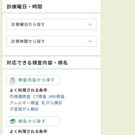
診療曜日・時間
診察曜日から探す
診察時間から探す
対応できる検査内容・病名
検査内容から探す
よく利用される条件
内視鏡検査
CT検査
MRI検査
アレルギー検査
乳がん検診
子宮頸がん検診
病名から探す
よく利用される条件