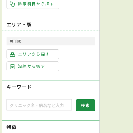
診療科目から探す
エリア・駅
角川駅
エリアから探す
沿線から探す
キーワード
特徴