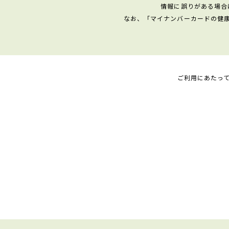
情報に誤りがある場合
なお、「マイナンバーカードの健
ご利用にあたっ