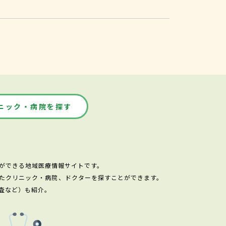
ニック・病院を探す
ができる地域医療情報サイトです。
たクリニック・病院、ドクターを探すことができます。
査など）も紹介。