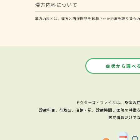
漢方内科について
漢方内科とは、漢方と西洋医学を融和させた治療を取り扱う
症状から調べ
ドクターズ・ファイルは、身体の
診療科目、行政区、沿線・駅、診療時間、医院の特徴
医院情報だけで