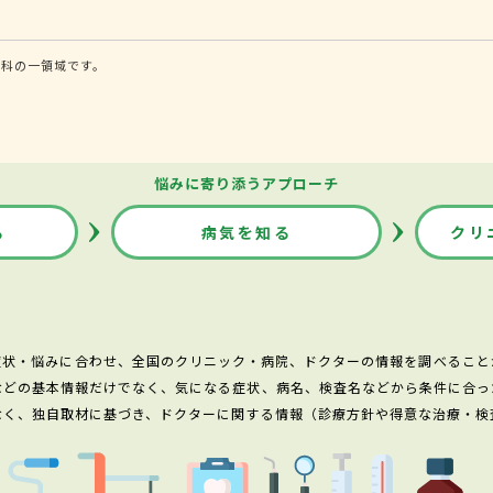
内科の一領域です。
悩みに寄り添うアプローチ
る
病気を知る
クリ
症状・悩みに合わせ、全国のクリニック・病院、ドクターの情報を調べること
などの基本情報だけでなく、気になる症状、病名、検査名などから条件に合っ
なく、独自取材に基づき、ドクターに関する情報（診療方針や得意な治療・検