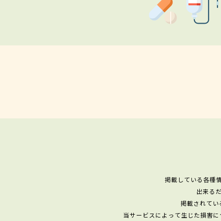
掲載している各種
出来る
掲載されてい
当サービスによって生じた損害に