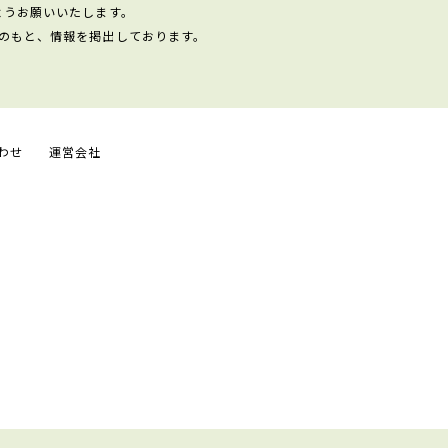
ようお願いいたします。
のもと、情報を掲出しております。
わせ
運営会社