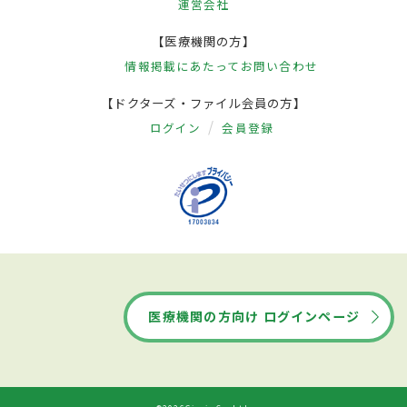
運営会社
【医療機関の方】
情報掲載にあたって
お問い合わせ
【ドクターズ・ファイル会員の方】
ログイン
会員登録
医療機関の方向け ログインページ