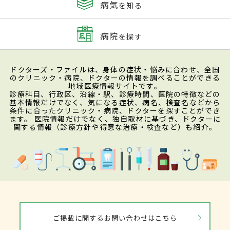
病気
を知る
病院
を探す
ドクターズ・ファイルは、身体の症状・悩みに合わせ、全国
のクリニック・病院、ドクターの情報を調べることができる
地域医療情報サイトです。
診療科目、行政区、沿線・駅、診療時間、医院の特徴などの
基本情報だけでなく、気になる症状、病名、検査名などから
条件に合ったクリニック・病院、ドクターを探すことができ
ます。 医院情報だけでなく、独自取材に基づき、ドクターに
関する情報（診療方針や得意な治療・検査など）も紹介。
ご掲載に関するお問い合わせはこちら