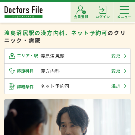
会員登録
ログイン
メニュー
渡島沼尻駅の漢方内科、ネット予約可
のクリ
ニック・病院
渡島沼尻駅
変更
エリア・駅
診療科目
漢方内科
変更
ネット予約可
選択
詳細条件