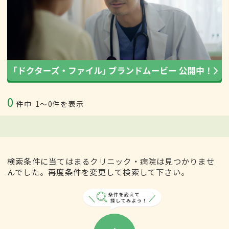
0
件中
1〜0件を表示
検索条件に当てはまるクリニック・病院は見つかりませ
んでした。再度条件を変更して検索して下さい。