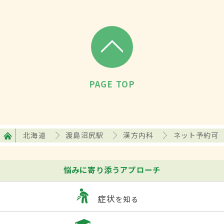
PAGE TOP
北海道
渡島沼尻駅
漢方内科
ネット予約可
悩みに寄り添うアプローチ
症状
を知る