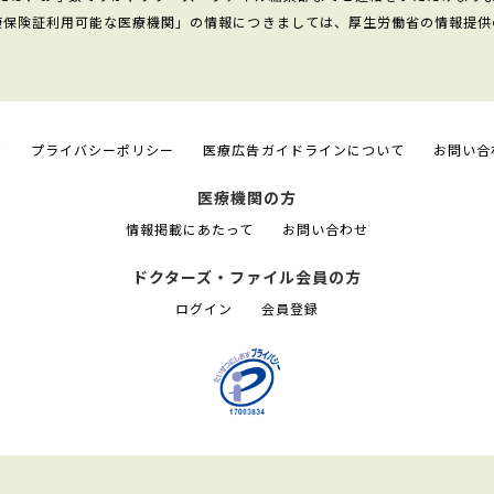
康保険証利用可能な医療機関」の情報につきましては、厚生労働省の情報提供
て
プライバシーポリシー
医療広告ガイドラインについて
お問い合
医療機関の方
情報掲載にあたって
お問い合わせ
ドクターズ・ファイル会員の方
ログイン
会員登録