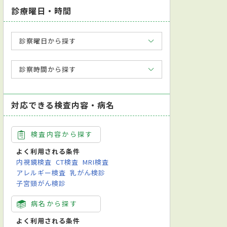
診療曜日・時間
診察曜日から探す
診察時間から探す
対応できる検査内容・病名
検査内容から探す
よく利用される条件
内視鏡検査
CT検査
MRI検査
アレルギー検査
乳がん検診
子宮頸がん検診
病名から探す
よく利用される条件