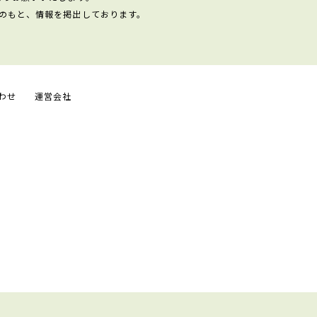
のもと、情報を掲出しております。
わせ
運営会社