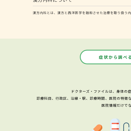
漢方内科とは、漢方と西洋医学を融和させた治療を取り扱う
症状から調べ
ドクターズ・ファイルは、身体の
診療科目、行政区、沿線・駅、診療時間、医院の特徴
医院情報だけで