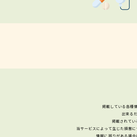
掲載している各種
出来る
掲載されてい
当サービスによって生じた損害に
情報に誤りがある場合