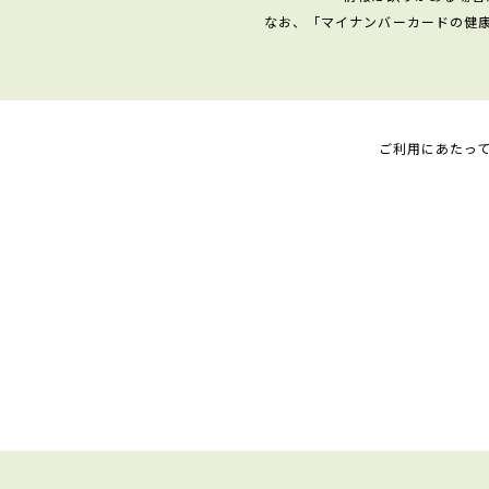
なお、「マイナンバーカードの健
ご利用にあたっ