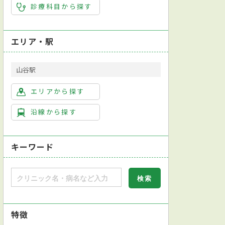
診療科目から探す
エリア・駅
山谷駅
エリアから探す
沿線から探す
キーワード
特徴