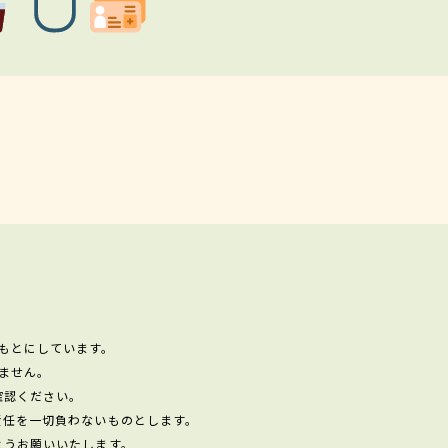
もとにしています。
ません。
確認ください。
責任を一切負わないものとします。
ようお願いいたします。