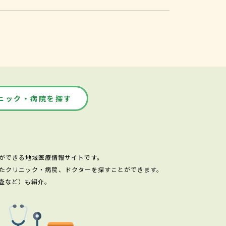
ニック・病院を探す
ができる地域医療情報サイトです。
たクリニック・病院、ドクターを探すことができます。
査など）も紹介。