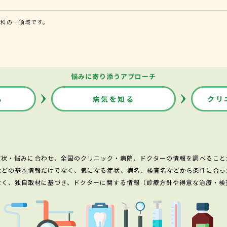
内科の一領域です。
悩みに寄り添うアプローチ
る
病気を知る
クリ
症状・悩みに合わせ、全国のクリニック・病院、ドクターの情報を調べること
などの基本情報だけでなく、気になる症状、病名、検査名などから条件に合っ
なく、独自取材に基づき、ドクターに関する情報（診療方針や得意な治療・検