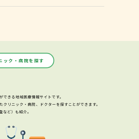
ニック・病院を探す
ができる地域医療情報サイトです。
たクリニック・病院、ドクターを探すことができます。
査など）も紹介。