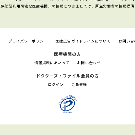
康保険証利用可能な医療機関」の情報につきましては、厚生労働省の情報提供
て
プライバシーポリシー
医療広告ガイドラインについて
お問い合
医療機関の方
情報掲載にあたって
お問い合わせ
ドクターズ・ファイル会員の方
ログイン
会員登録