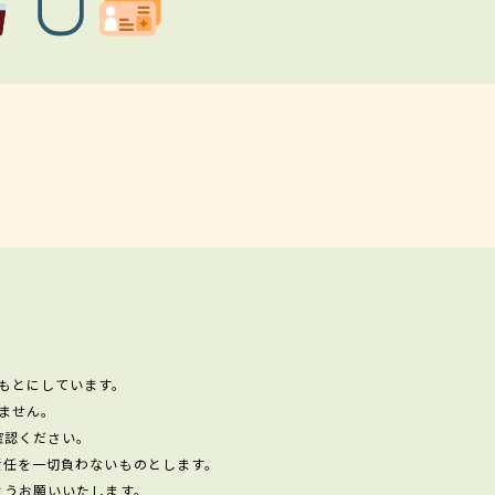
もとにしています。
ません。
確認ください。
責任を一切負わないものとします。
ようお願いいたします。