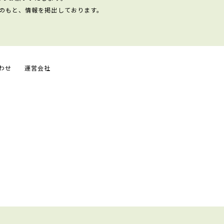
のもと、情報を掲出しております。
わせ
運営会社