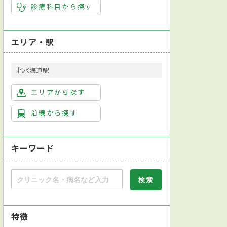
診療科目から探す
エリア・駅
北水海道駅
エリアから探す
沿線から探す
キーワード
特徴