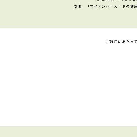
なお、「マイナンバーカードの健
ご利用にあたっ