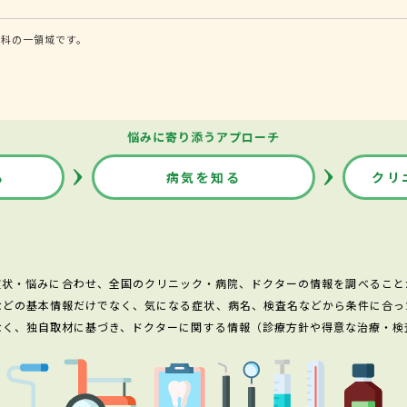
内科の一領域です。
悩みに寄り添うアプローチ
る
病気を知る
クリ
症状・悩みに合わせ、全国のクリニック・病院、ドクターの情報を調べること
などの基本情報だけでなく、気になる症状、病名、検査名などから条件に合っ
なく、独自取材に基づき、ドクターに関する情報（診療方針や得意な治療・検