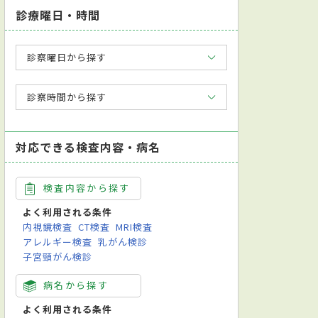
診療曜日・時間
診察曜日から探す
診察時間から探す
対応できる検査内容・病名
検査内容から探す
よく利用される条件
内視鏡検査
CT検査
MRI検査
アレルギー検査
乳がん検診
子宮頸がん検診
病名から探す
よく利用される条件