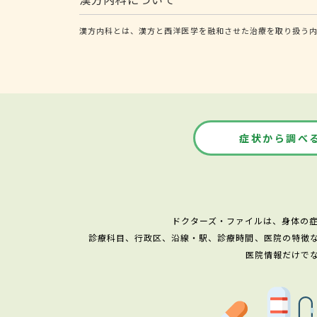
漢方内科とは、漢方と西洋医学を融和させた治療を取り扱う
症状から調べ
ドクターズ・ファイルは、身体の
診療科目、行政区、沿線・駅、診療時間、医院の特徴
医院情報だけで