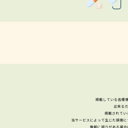
掲載している各種
出来る
掲載されてい
当サービスによって生じた損害に
情報に誤りがある場合