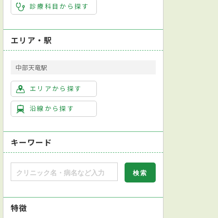
診療科目から探す
エリア・駅
中部天竜駅
エリアから探す
沿線から探す
キーワード
特徴