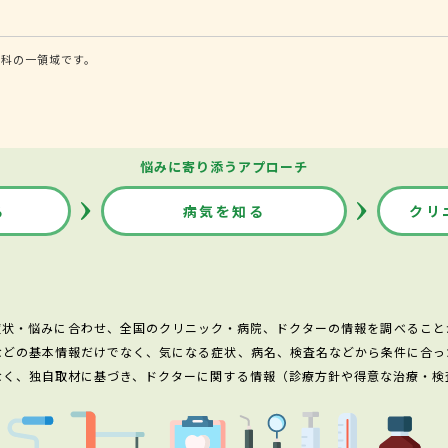
内科の一領域です。
悩みに寄り添うアプローチ
る
病気を知る
クリ
症状・悩みに合わせ、全国のクリニック・病院、ドクターの情報を調べること
などの基本情報だけでなく、気になる症状、病名、検査名などから条件に合っ
なく、独自取材に基づき、ドクターに関する情報（診療方針や得意な治療・検