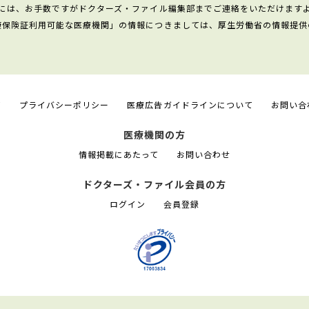
には、お手数ですがドクターズ・ファイル編集部までご連絡をいただけます
康保険証利用可能な医療機関」の情報につきましては、厚生労働省の情報提供
て
プライバシーポリシー
医療広告ガイドラインについて
お問い合
医療機関の方
情報掲載にあたって
お問い合わせ
ドクターズ・ファイル会員の方
ログイン
会員登録