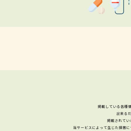
掲載している各種
出来る
掲載されてい
当サービスによって生じた損害に