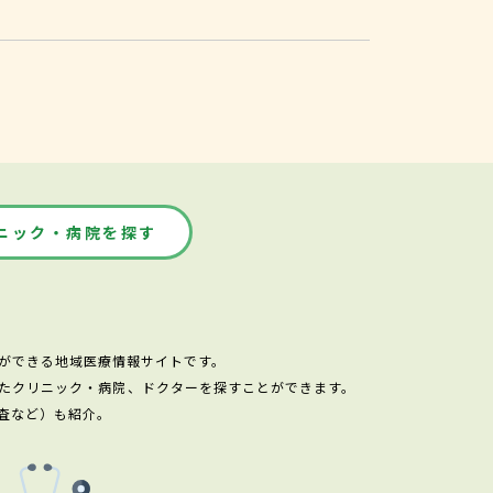
ニック・病院を探す
ができる地域医療情報サイトです。
たクリニック・病院、ドクターを探すことができます。
査など）も紹介。