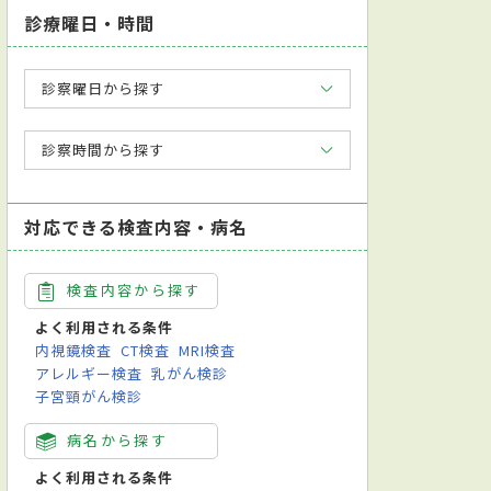
診療曜日・時間
診察曜日から探す
診察時間から探す
対応できる検査内容・病名
検査内容から探す
よく利用される条件
内視鏡検査
CT検査
MRI検査
アレルギー検査
乳がん検診
子宮頸がん検診
病名から探す
よく利用される条件