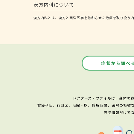
漢方内科について
漢方内科とは、漢方と西洋医学を融和させた治療を取り扱う
症状から調べ
ドクターズ・ファイルは、身体の
診療科目、行政区、沿線・駅、診療時間、医院の特徴
医院情報だけで