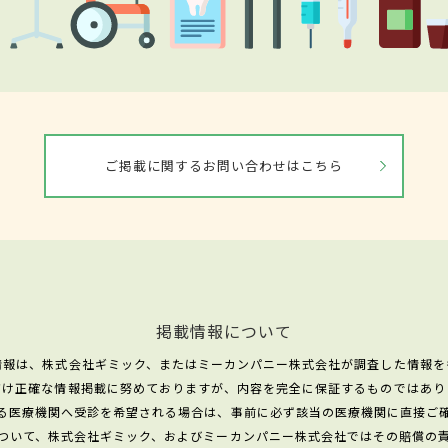
ご掲載に関するお問い合わせはこちら
掲載情報について
情報は、株式会社ギミック、またはミーカンパニー株式会社が調査した情報を
だけ正確な情報掲載に努めておりますが、内容を完全に保証するものではあり
る医療機関へ受診を希望される場合は、事前に必ず該当の医療機関に直接ご
ついて、株式会社ギミック、およびミーカンパニー株式会社ではその賠償の