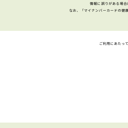
情報に誤りがある場合
なお、「マイナンバーカードの健
ご利用にあたっ