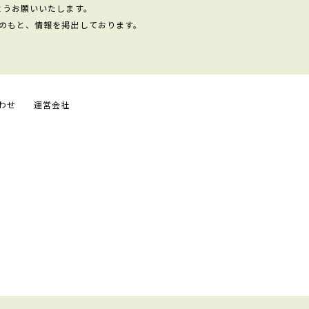
ようお願いいたします。
のもと、情報を掲出しております。
わせ
運営会社